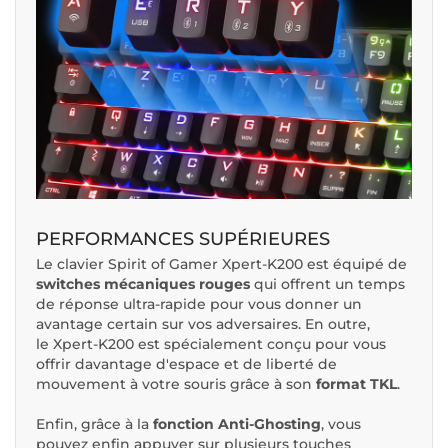
PERFORMANCES SUPÉRIEURES
Le clavier Spirit of Gamer Xpert-K200 est équipé de
switches mécaniques rouges
qui offrent un temps
de réponse ultra-rapide pour vous donner un
avantage certain sur vos adversaires. En outre,
le Xpert-K200 est spécialement conçu pour vous
offrir davantage d'espace et de liberté de
mouvement à votre souris grâce à son
format TKL
.
Enfin, grâce à la
fonction Anti-Ghosting
, vous
pouvez enfin appuyer sur plusieurs touches