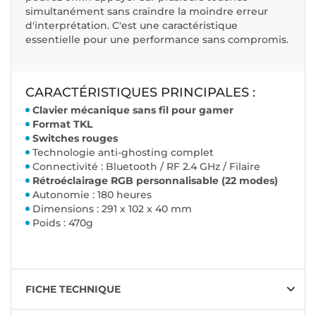
simultanément sans craindre la moindre erreur
d'interprétation. C'est une caractéristique
essentielle pour une performance sans compromis.
CARACTÉRISTIQUES PRINCIPALES :
Clavier mécanique sans fil pour gamer
Format TKL
Switches rouges
Technologie anti-ghosting complet
Connectivité : Bluetooth / RF 2.4 GHz / Filaire
Rétroéclairage RGB personnalisable (22 modes)
Autonomie : 180 heures
Dimensions : 291 x 102 x 40 mm
Poids : 470g
FICHE TECHNIQUE