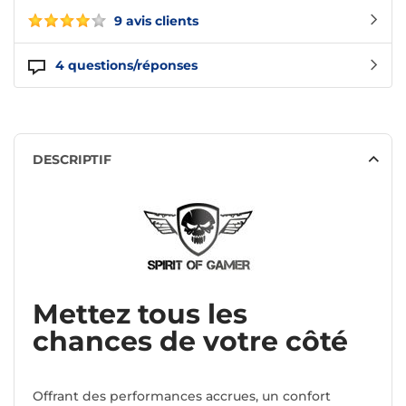
9 avis clients
4
questions/réponses
DESCRIPTIF
Mettez tous les
chances de votre côté
Offrant des performances accrues, un confort