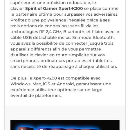
supérieur et une précision redoutable, le
clavier
Spirit of Gamer Xpert-K200
se place comme
le partenaire ultime pour surpasser vos adversaires.
Profitez d'une polyvalence inégalée grâce à ses
trois options de connexion : sans fil via les
technologies RF 2,4 GHz, Bluetooth, et filaire avec le
câble USB détachable inclus. En mode Bluetooth,
vous avez la possibilité de connecter jusqu'à trois
appareils différents afin de vous permettre
d'utiliser le clavier en toute simplicité sur vos
smartphones, ordinateurs portables et tablettes,
sans nécessité de réappairage à chaque utilisation.
De plus, le Xpert-K200 est compatible avec
Windows, Mac, iOS et Android, garantissant une
expérience utilisateur optimale sur un large
éventail de plateformes.