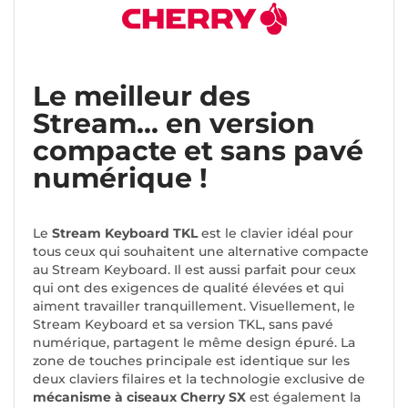
Le meilleur des
Stream... en version
compacte et sans pavé
numérique !
Le
Stream Keyboard TKL
est le clavier idéal pour
tous ceux qui souhaitent une alternative compacte
au Stream Keyboard. Il est aussi parfait pour ceux
qui ont des exigences de qualité élevées et qui
aiment travailler tranquillement. Visuellement, le
Stream Keyboard et sa version TKL, sans pavé
numérique, partagent le même design épuré. La
zone de touches principale est identique sur les
deux claviers filaires et la technologie exclusive de
mécanisme à ciseaux Cherry SX
est également la