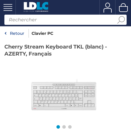
Retour
Clavier PC
Cherry Stream Keyboard TKL (blanc) -
AZERTY, Français