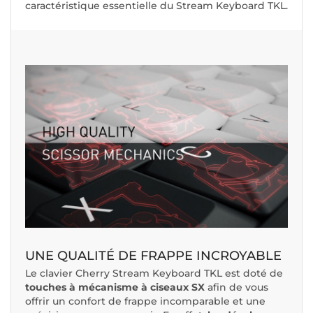
caractéristique essentielle du Stream Keyboard TKL.
UNE QUALITÉ DE FRAPPE INCROYABLE
Le clavier Cherry Stream Keyboard TKL est doté de
touches à mécanisme à ciseaux SX
afin de vous
offrir un confort de frappe incomparable et une