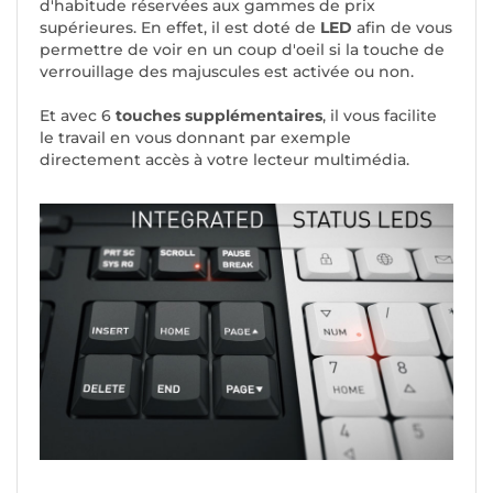
d'habitude réservées aux gammes de prix
supérieures. En effet, il est doté de
LED
afin de vous
permettre de voir en un coup d'oeil si la touche de
verrouillage des majuscules est activée ou non.
Et avec 6
touches supplémentaires
, il vous facilite
le travail en vous donnant par exemple
directement accès à votre lecteur multimédia.