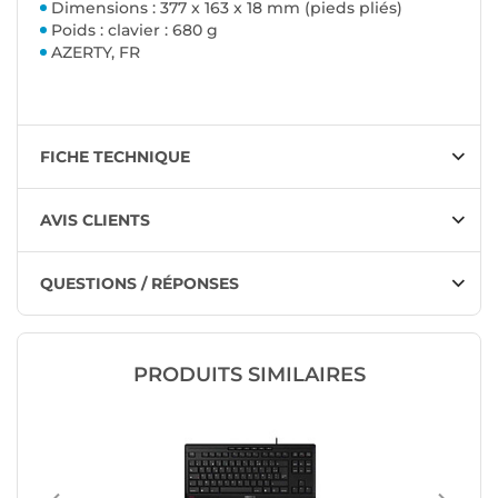
Dimensions : 377 x 163 x 18 mm (pieds pliés)
Poids : clavier : 680 g
AZERTY, FR
FICHE TECHNIQUE
AVIS CLIENTS
QUESTIONS / RÉPONSES
PRODUITS SIMILAIRES