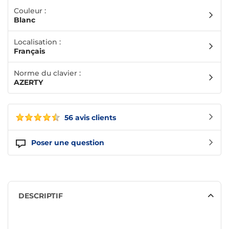
Couleur :
Blanc
Localisation :
Français
Norme du clavier :
AZERTY
56 avis clients
Poser une question
DESCRIPTIF