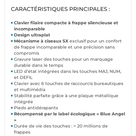
CARACTÉRISTIQUES PRINCIPALES :
Clavier filaire compacte à frappe silencieuse et
incomparable
Design ultraplat
Mécanisme à ciseaux
SX
exclusif pour un confort
de frappe incomparable et une précision sans
compromis
Gravure laser des touches pour un marquage
durable dans le temps
LED d’état intégrées dans les touches MAJ, NUM,
et DEFIL
Clavier avec 6 touches de raccourcis bureautiques
et multimédia
Stabilité parfaite grâce à une plaque métallique
intégrée
Pieds antidérapants
Récompensé par le label écologique « Blue Angel
»
Durée de vie des touches : > 20 millions de
frappes