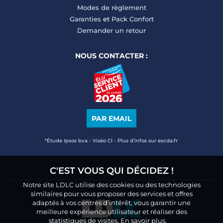
Modes de règlement
Garanties
et
Pack Confort
Demander un retour
NOUS CONTACTER :
PAR EMAIL
*Étude Ipsos bva - Viséo CI - Plus d’infos sur escda.fr
C'EST VOUS QUI DÉCIDEZ !
Notre site LDLC utilise des cookies ou des technologies
similaires pour vous proposer des services et offres
adaptés à vos centres d’intérêt, vous garantir une
meilleure expérience utilisateur et réaliser des
statistiques de visites.
En savoir plus.