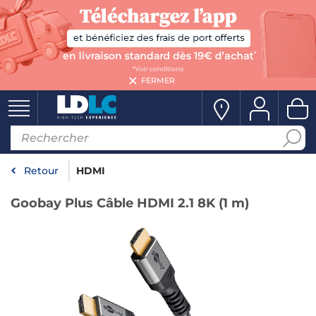
FERMER
Retour
HDMI
Goobay Plus Câble HDMI 2.1 8K (1 m)