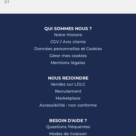
2.1
QUI SOMMES NOUS ?
Notre Histoire
CGV
/
Avis clients
Données personnelles
et
Cookies
Gérer mes cookies
Mentions légales
NOUS REJOINDRE
Vendez sur LDLC
Recrutement
Marketplace
Accessibilité : non conforme
BESOIN D'AIDE ?
Questions fréquentes
Modes de livraison