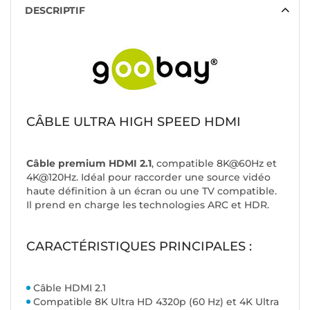
DESCRIPTIF
CÂBLE ULTRA HIGH SPEED HDMI
Câble premium HDMI 2.1
, compatible 8K@60Hz et
4K@120Hz. Idéal pour raccorder une source vidéo
haute définition à un écran ou une TV compatible.
Il prend en charge les technologies ARC et HDR.
CARACTÉRISTIQUES PRINCIPALES :
Câble HDMI 2.1
Compatible 8K Ultra HD 4320p (60 Hz) et 4K Ultra