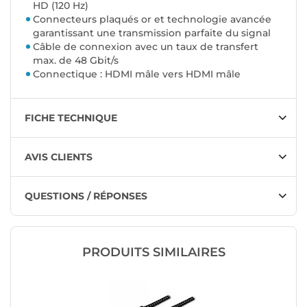
HD (120 Hz)
Connecteurs plaqués or et technologie avancée
garantissant une transmission parfaite du signal
Câble de connexion avec un taux de transfert
max. de 48 Gbit/s
Connectique : HDMI mâle vers HDMI mâle
FICHE TECHNIQUE
AVIS CLIENTS
QUESTIONS / RÉPONSES
PRODUITS SIMILAIRES