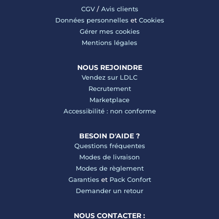
CGV
/
Avis clients
Données personnelles
et
Cookies
Gérer mes cookies
Mentions légales
NOUS REJOINDRE
Vendez sur LDLC
Recrutement
Marketplace
Accessibilité : non conforme
BESOIN D'AIDE ?
Questions fréquentes
Modes de livraison
Modes de règlement
Garanties
et
Pack Confort
Demander un retour
NOUS CONTACTER :