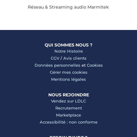
Réseau & Streaming audio Marmitek
QUI SOMMES NOUS ?
Notre Histoire
CGV
/
Avis clients
Données personnelles
et
Cookies
Gérer mes cookies
Mentions légales
NOUS REJOINDRE
Vendez sur LDLC
Recrutement
Marketplace
Accessibilité : non conforme