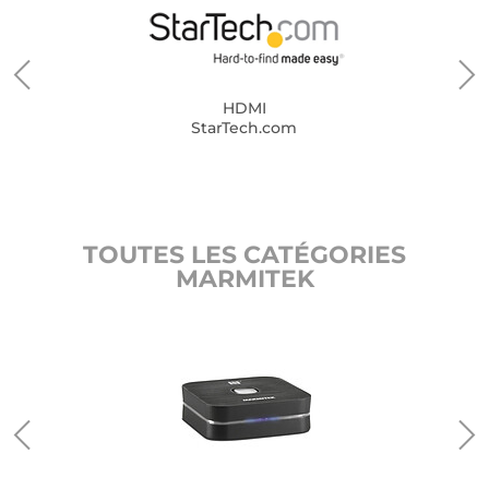
HDMI
StarTech.com
TOUTES LES CATÉGORIES
MARMITEK