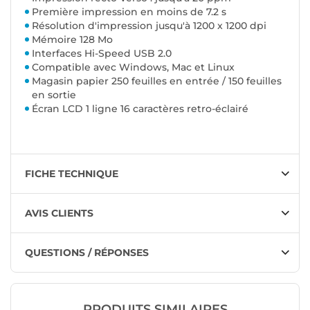
Première impression en moins de 7.2 s
Résolution d'impression jusqu'à 1200 x 1200 dpi
Mémoire 128 Mo
Interfaces Hi-Speed USB 2.0
Compatible avec Windows, Mac et Linux
Magasin papier 250 feuilles en entrée / 150 feuilles
en sortie
Écran LCD 1 ligne 16 caractères retro-éclairé
FICHE TECHNIQUE
AVIS CLIENTS
QUESTIONS / RÉPONSES
PRODUITS SIMILAIRES