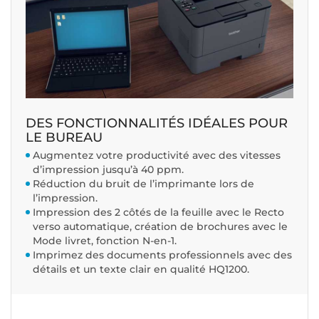
DES FONCTIONNALITÉS IDÉALES POUR
LE BUREAU
Augmentez votre productivité avec des vitesses
d’impression jusqu’à 40 ppm.
Réduction du bruit de l’imprimante lors de
l’impression.
Impression des 2 côtés de la feuille avec le Recto
verso automatique, création de brochures avec le
Mode livret, fonction N-en-1.
Imprimez des documents professionnels avec des
détails et un texte clair en qualité HQ1200.