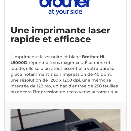
Une imprimante laser
rapide et efficace
L’imprimante laser noire et blanc
Brother HL-
L5000D
répondra à vos exigences. Économe et
rapide, elle sera un atout essentiel à votre bureau
grâce notamment à son impression de 40 ppm,
une résolution de 1200 x 1200 dpi, une mémoire
intégrée de 128 Mo, un bac d’entrée de 250 feuilles
ou encore l’impression en recto verso automatique.