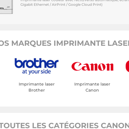
Gigabit Ethernet / AirPrint / Google Cloud Print)
OS MARQUES IMPRIMANTE LASER
Imprimante laser
Imprimante laser
Brother
Canon
TOUTES LES CATÉGORIES CANO