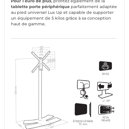
Pour 1 euro de plus
, profitez également de la
tablette porte périphérique
parfaitement adaptée
au pied universel Lux Up et capable de supporter
un équipement de 5 kilos grâce à sa conception
haut de gamme.