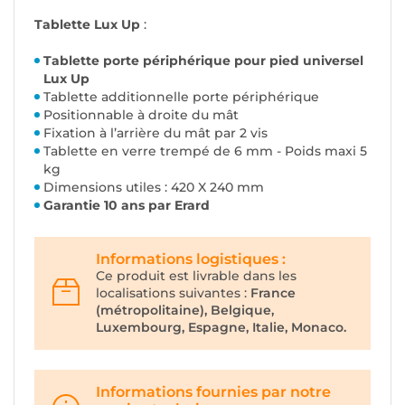
Tablette Lux Up
:
Tablette porte périphérique pour pied universel
Lux Up
Tablette additionnelle porte périphérique
Positionnable à droite du mât
Fixation à l’arrière du mât par 2 vis
Tablette en verre trempé de 6 mm - Poids maxi 5
kg
Dimensions utiles : 420 X 240 mm
Garantie 10 ans par Erard
Informations logistiques :
Ce produit est livrable dans les
localisations suivantes :
France
(métropolitaine), Belgique,
Luxembourg, Espagne, Italie, Monaco.
Informations fournies par notre