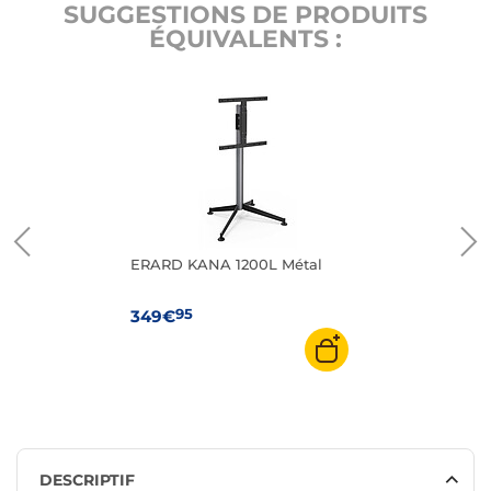
SUGGESTIONS DE PRODUITS
ÉQUIVALENTS :
ERARD KANA 1200L Métal
95
349€
DESCRIPTIF