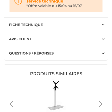
service technique
*Offre valable du 15/04 au 15/07
FICHE TECHNIQUE
AVIS CLIENT
QUESTIONS / RÉPONSES
PRODUITS SIMILAIRES