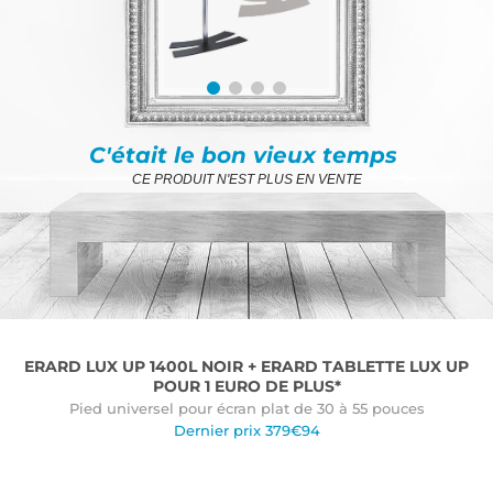
C'était le bon vieux temps
CE PRODUIT N'EST PLUS EN VENTE
ERARD LUX UP 1400L NOIR + ERARD TABLETTE LUX UP
POUR 1 EURO DE PLUS*
Pied universel pour écran plat de 30 à 55 pouces
Dernier prix 379€94