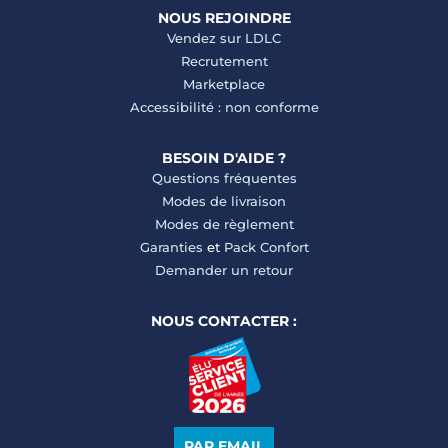
NOUS REJOINDRE
Vendez sur LDLC
Recrutement
Marketplace
Accessibilité : non conforme
BESOIN D'AIDE ?
Questions fréquentes
Modes de livraison
Modes de règlement
Garanties
et
Pack Confort
Demander un retour
NOUS CONTACTER :
PAR EMAIL