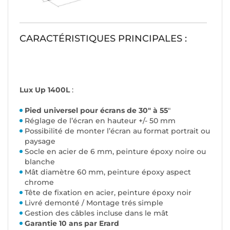
CARACTÉRISTIQUES PRINCIPALES :
Lux Up 1400L
:
Pied universel pour écrans de 30" à 55
"
Réglage de l’écran en hauteur +/- 50 mm
Possibilité de monter l’écran au format portrait ou
paysage
Socle en acier de 6 mm, peinture époxy noire ou
blanche
Mât diamètre 60 mm, peinture époxy aspect
chrome
Tête de fixation en acier, peinture époxy noir
Livré demonté / Montage trés simple
Gestion des câbles incluse dans le mât
Garantie 10 ans par Erard