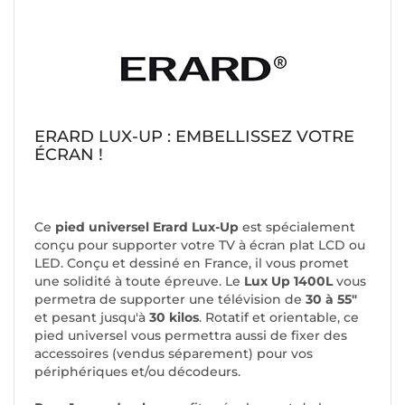
ERARD LUX-UP : EMBELLISSEZ VOTRE
ÉCRAN !
Ce
pied universel Erard Lux-Up
est spécialement
conçu pour supporter votre TV à écran plat LCD ou
LED. Conçu et dessiné en France, il vous promet
une solidité à toute épreuve. Le
Lux Up 1400L
vous
permetra de supporter une télévision de
30 à 55"
et pesant jusqu'à
30 kilos
. Rotatif et orientable, ce
pied universel vous permettra aussi de fixer des
accessoires (vendus séparement) pour vos
périphériques et/ou décodeurs.