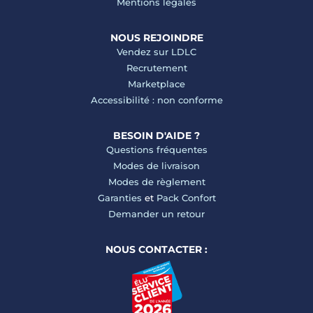
Mentions légales
NOUS REJOINDRE
Vendez sur LDLC
Recrutement
Marketplace
Accessibilité : non conforme
BESOIN D'AIDE ?
Questions fréquentes
Modes de livraison
Modes de règlement
Garanties
et
Pack Confort
Demander un retour
NOUS CONTACTER :