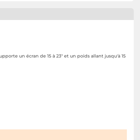
upporte un écran de 15 à 23" et un poids allant jusqu'à 15