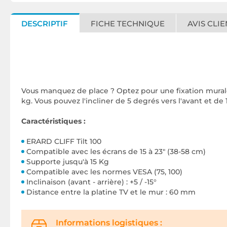
DESCRIPTIF
FICHE TECHNIQUE
AVIS CLIE
Vous manquez de place ? Optez pour une fixation murale
kg. Vous pouvez l'incliner de 5 degrés vers l'avant et de
Caractéristiques :
ERARD CLIFF Tilt 100
Compatible avec les écrans de 15 à 23" (38-58 cm)
Supporte jusqu'à 15 Kg
Compatible avec les normes VESA (75, 100)
Inclinaison (avant - arrière) : +5 / -15°
Distance entre la platine TV et le mur : 60 mm
Informations logistiques :