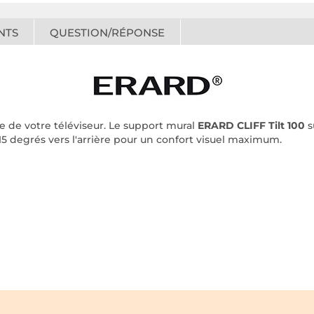
NTS
QUESTION/RÉPONSE
 de votre téléviseur. Le support mural
ERARD CLIFF Tilt 100
s
 15 degrés vers l'arrière pour un confort visuel maximum.