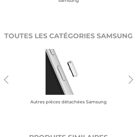
Samsung
TOUTES LES CATÉGORIES SAMSUNG
Autres pièces détachées Samsung