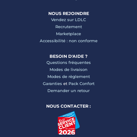
NOUS REJOINDRE
Vendez sur LDLC
Recrutement
Marketplace
Accessibilité : non conforme
BESOIN D'AIDE ?
Questions fréquentes
Modes de livraison
Modes de règlement
Garanties
et
Pack Confort
Demander un retour
NOUS CONTACTER :