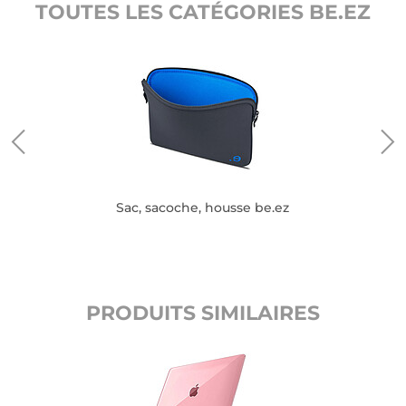
TOUTES LES CATÉGORIES BE.EZ
Sac, sacoche, housse be.ez
PRODUITS SIMILAIRES