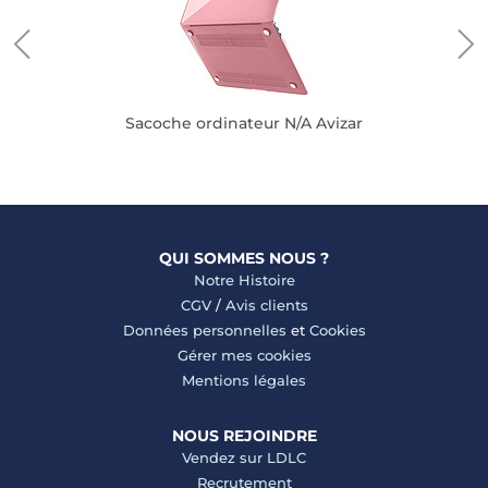
Sacoche ordinateur N/A Avizar
QUI SOMMES NOUS ?
Notre Histoire
CGV
/
Avis clients
Données personnelles
et
Cookies
Gérer mes cookies
Mentions légales
NOUS REJOINDRE
Vendez sur LDLC
Recrutement