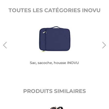
TOUTES LES CATÉGORIES INOVU
Sac, sacoche, housse INOVU
PRODUITS SIMILAIRES