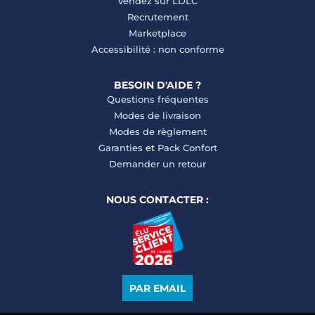
Vendez sur LDLC
Recrutement
Marketplace
Accessibilité : non conforme
BESOIN D'AIDE ?
Questions fréquentes
Modes de livraison
Modes de règlement
Garanties
et
Pack Confort
Demander un retour
NOUS CONTACTER :
PAR EMAIL