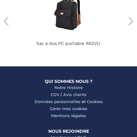
Sac à dos PC portable INOVU
QUI SOMMES NOUS ?
Notre Histoire
CGV
/
Avis clients
Données personnelles
et
Cookies
Gérer mes cookies
Mentions légales
NOUS REJOINDRE