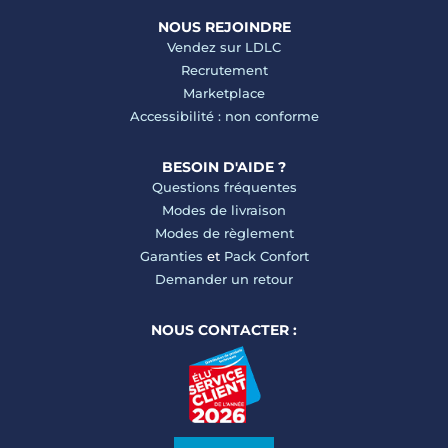
NOUS REJOINDRE
Vendez sur LDLC
Recrutement
Marketplace
Accessibilité : non conforme
BESOIN D'AIDE ?
Questions fréquentes
Modes de livraison
Modes de règlement
Garanties
et
Pack Confort
Demander un retour
NOUS CONTACTER :