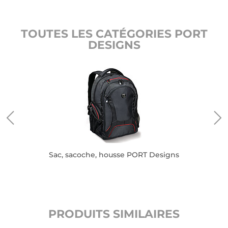
TOUTES LES CATÉGORIES PORT
DESIGNS
Sac, sacoche, housse PORT Designs
PRODUITS SIMILAIRES