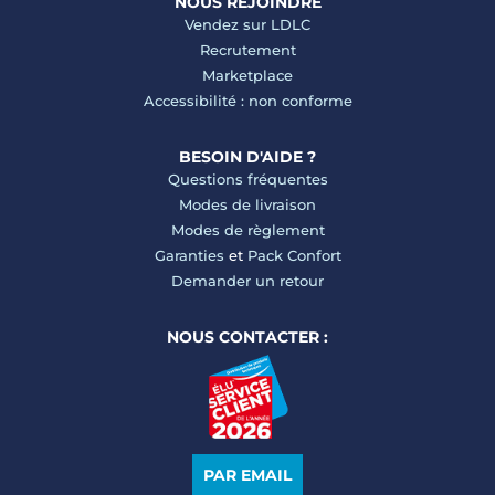
NOUS REJOINDRE
Vendez sur LDLC
Recrutement
Marketplace
Accessibilité : non conforme
BESOIN D'AIDE ?
Questions fréquentes
Modes de livraison
Modes de règlement
Garanties
et
Pack Confort
Demander un retour
NOUS CONTACTER :
PAR EMAIL