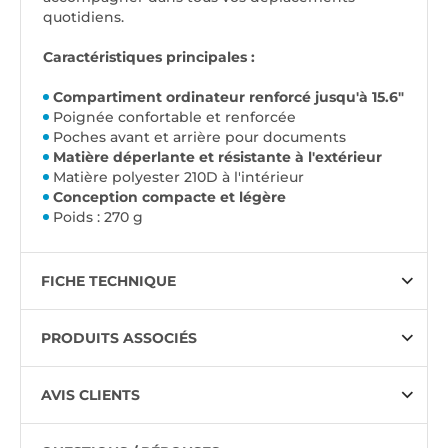
quotidiens.
Caractéristiques principales :
Compartiment ordinateur renforcé jusqu'à 15.6"
Poignée confortable et renforcée
Poches avant et arrière pour documents
Matière déperlante et résistante à l'extérieur
Matière polyester 210D à l'intérieur
Conception compacte et légère
Poids : 270 g
FICHE TECHNIQUE
PRODUITS ASSOCIÉS
AVIS CLIENTS