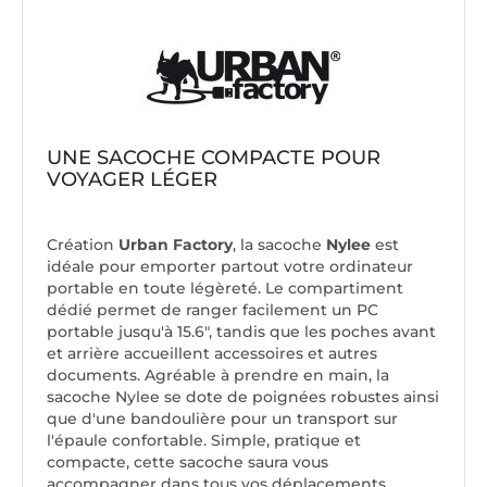
UNE SACOCHE COMPACTE POUR
VOYAGER LÉGER
Création
Urban Factory
, la sacoche
Nylee
est
idéale pour emporter partout votre ordinateur
portable en toute légèreté. Le compartiment
dédié permet de ranger facilement un PC
portable jusqu'à 15.6", tandis que les poches avant
et arrière accueillent accessoires et autres
documents. Agréable à prendre en main, la
sacoche Nylee se dote de poignées robustes ainsi
que d'une bandoulière pour un transport sur
l'épaule confortable. Simple, pratique et
compacte, cette sacoche saura vous
accompagner dans tous vos déplacements