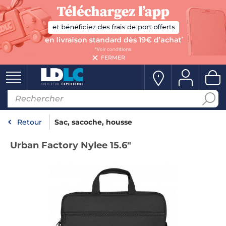
FERMER
Retour
Sac, sacoche, housse
Urban Factory Nylee 15.6"