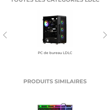
PC de bureau LDLC
PRODUITS SIMILAIRES