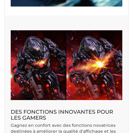
DES FONCTIONS INNOVANTES POUR
LES GAMERS
Gagnez en confort avec des fonctions novatrices
destinées à améliorer la qualité d'affichage et les