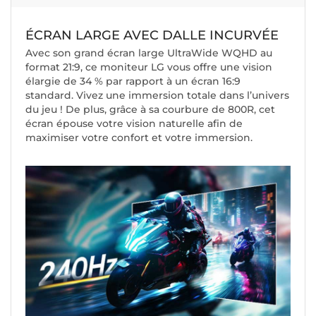
ÉCRAN LARGE AVEC DALLE INCURVÉE
Avec son grand écran large UltraWide WQHD au
format 21:9, ce moniteur LG vous offre une vision
élargie de 34 % par rapport à un écran 16:9
standard. Vivez une immersion totale dans l’univers
du jeu ! De plus, grâce à sa courbure de 800R, cet
écran épouse votre vision naturelle afin de
maximiser votre confort et votre immersion.