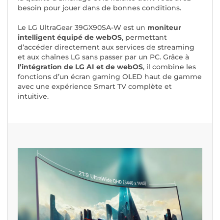
besoin pour jouer dans de bonnes conditions.
Le LG UltraGear 39GX90SA-W est un
moniteur
intelligent équipé de webOS
, permettant
d’accéder directement aux services de streaming
et aux chaînes LG sans passer par un PC. Grâce à
l’intégration de LG AI et de webOS
, il combine les
fonctions d’un écran gaming OLED haut de gamme
avec une expérience Smart TV complète et
intuitive.