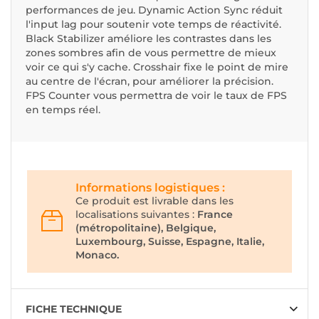
performances de jeu. Dynamic Action Sync réduit
l'input lag pour soutenir vote temps de réactivité.
Black Stabilizer améliore les contrastes dans les
zones sombres afin de vous permettre de mieux
voir ce qui s'y cache. Crosshair fixe le point de mire
au centre de l'écran, pour améliorer la précision.
FPS Counter vous permettra de voir le taux de FPS
en temps réel.
Informations logistiques :
Ce produit est livrable dans les
localisations suivantes :
France
(métropolitaine), Belgique,
Luxembourg, Suisse, Espagne, Italie,
Monaco.
FICHE TECHNIQUE