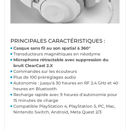
PRINCIPALES CARACTÉRISTIQUES :
Casque sans fil au son spatial à 360°
Transducteurs magnétiques en néodyme
Microphone rétractable avec suppression du
bruit ClearCast 2.X
Commandes sur les écouteurs
Plus de 100 préréglages audio
Autonomie : jusqu'à 30 heures en RF 2.4 GHz et 40
heures en Bluetooth
Recharge rapide avec 9 heures d'autonomie pour
15 minutes de charge
Compatible PlayStation 4, PlayStation 5, PC, Mac,
Nintendo Switch, Android, Meta Quest 2/3