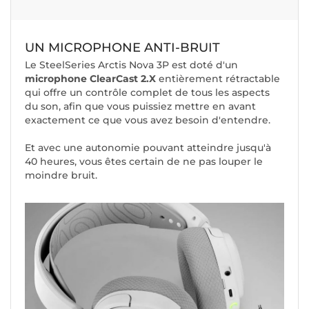
UN MICROPHONE ANTI-BRUIT
Le SteelSeries Arctis Nova 3P est doté d'un
microphone ClearCast 2.X
entièrement rétractable
qui offre un contrôle complet de tous les aspects
du son, afin que vous puissiez mettre en avant
exactement ce que vous avez besoin d'entendre.
Et avec une autonomie pouvant atteindre jusqu'à
40 heures, vous êtes certain de ne pas louper le
moindre bruit.