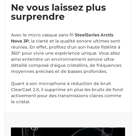
Ne vous laissez plus
surprendre
Avec le micro casque sans fil
SteelSeries Arctis
Nova 3P
, la clarté et la qualité sonore ultimes sont
réunies. En effet, profitez d'un son haute fidélité à
360° pour vivre une expérience unique. Vous allez
ainsi entendre un environnement sonore ultra-
détaillé composé d'aigus cristallins, de fréquences
moyennes précises et de basses profondes.
Quant à son microphone à réduction de bruit
ClearCast 2.X, il supprime en plus les bruits de fond
activement pour des transmissions claires comme
le cristal.