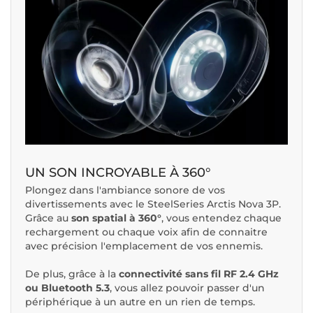
UN SON INCROYABLE À 360°
Plongez dans l'ambiance sonore de vos
divertissements avec le SteelSeries Arctis Nova 3P.
Grâce au
son spatial à 360°
, vous entendez chaque
rechargement ou chaque voix afin de connaitre
avec précision l'emplacement de vos ennemis.
De plus, grâce à la
connectivité sans fil RF 2.4 GHz
ou Bluetooth 5.3
, vous allez pouvoir passer d'un
périphérique à un autre en un rien de temps.