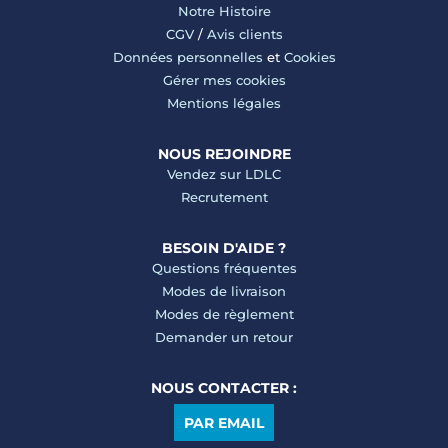
Notre Histoire
CGV
/
Avis clients
Données personnelles
et
Cookies
Gérer mes cookies
Mentions légales
NOUS REJOINDRE
Vendez sur LDLC
Recrutement
BESOIN D'AIDE ?
Questions fréquentes
Modes de livraison
Modes de règlement
Demander un retour
NOUS CONTACTER :
PAR EMAIL