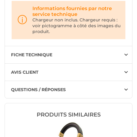
Informations fournies par notre
service technique
Chargeur non inclus. Chargeur requis :
voir pictogramme à côté des images du
produit.
FICHE TECHNIQUE
AVIS CLIENT
QUESTIONS / RÉPONSES
PRODUITS SIMILAIRES