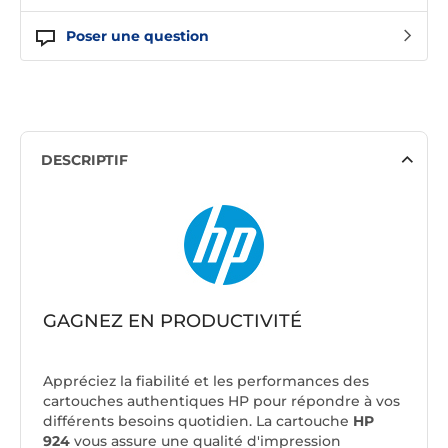
Poser une question
DESCRIPTIF
GAGNEZ EN PRODUCTIVITÉ
Appréciez la fiabilité et les performances des
cartouches authentiques HP pour répondre à vos
différents besoins quotidien. La cartouche
HP
924
vous assure une qualité d'impression