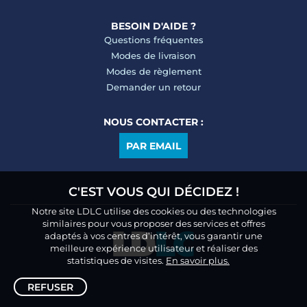
BESOIN D'AIDE ?
Questions fréquentes
Modes de livraison
Modes de règlement
Demander un retour
NOUS CONTACTER :
PAR EMAIL
C'EST VOUS QUI DÉCIDEZ !
Notre site LDLC utilise des cookies ou des technologies
similaires pour vous proposer des services et offres
adaptés à vos centres d’intérêt, vous garantir une
meilleure expérience utilisateur et réaliser des
statistiques de visites.
En savoir plus.
REFUSER