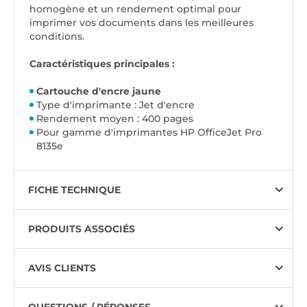
homogène et un rendement optimal pour
imprimer vos documents dans les meilleures
conditions.
Caractéristiques principales :
Cartouche d'encre jaune
Type d'imprimante : Jet d'encre
Rendement moyen : 400 pages
Pour gamme d'imprimantes HP OfficeJet Pro
8135e
FICHE TECHNIQUE
PRODUITS ASSOCIÉS
AVIS CLIENTS