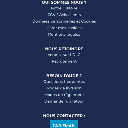
QUI SOMMES NOUS ?
Notre Histoire
CGV
/
Avis clients
Données personnelles
et
Cookies
Gérer mes cookies
Mentions légales
NOUS REJOINDRE
Vendez sur LDLC
Recrutement
BESOIN D'AIDE ?
Questions fréquentes
Modes de livraison
Modes de règlement
Demander un retour
NOUS CONTACTER :
PAR EMAIL