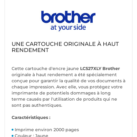
UNE CARTOUCHE ORIGINALE À HAUT
RENDEMENT
Cette cartouche d'encre jaune
LC527XLY Brother
originale à haut rendement a été spécialement
conçue pour garantir la qualité de vos documents à
chaque impression. Avec elle, vous protégez votre
imprimante de potentiels dommages à long
terme causés par l'utilisation de produits qui ne
sont pas authentiques.
Caractéristiques :
Imprime environ 2000 pages
Couleur : Jaune