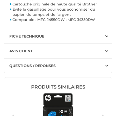
Cartouche originale de haute qualité Brother
Évite le gaspillage pour vous économiser du
papier, du temps et de l'argent
Compatible : MFC-J4550DW ; MFC-J4350DW
FICHE TECHNIQUE
AVIS CLIENT
QUESTIONS / RÉPONSES
PRODUITS SIMILAIRES