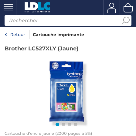
Retour
Cartouche imprimante
Brother LC527XLY (Jaune)
Cartouche d'encre jaune (2000 pages à 5%)