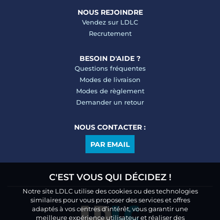
NOUS REJOINDRE
Vendez sur LDLC
Recrutement
BESOIN D'AIDE ?
Questions fréquentes
Modes de livraison
Modes de règlement
Demander un retour
NOUS CONTACTER :
PAR EMAIL
C'EST VOUS QUI DÉCIDEZ !
Notre site LDLC utilise des cookies ou des technologies
similaires pour vous proposer des services et offres
adaptés à vos centres d’intérêt, vous garantir une
meilleure expérience utilisateur et réaliser des