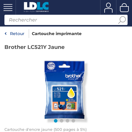
Retour
Cartouche imprimante
Brother LC521Y Jaune
Cartouche d'encre jaune (500 pages à 5%)