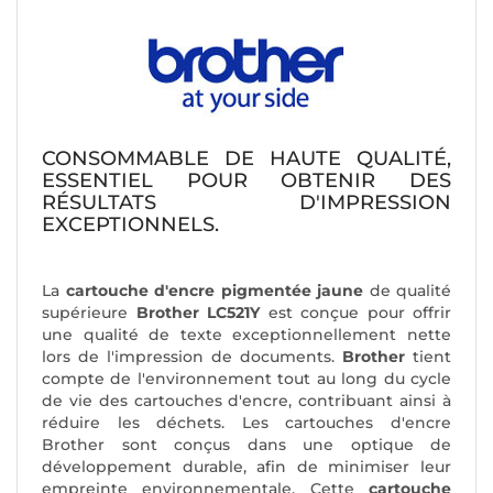
CONSOMMABLE DE HAUTE QUALITÉ,
ESSENTIEL POUR OBTENIR DES
RÉSULTATS D'IMPRESSION
EXCEPTIONNELS.
La
cartouche d'encre pigmentée jaune
de qualité
supérieure
Brother LC521Y
est conçue pour offrir
une qualité de texte exceptionnellement nette
lors de l'impression de documents.
Brother
tient
compte de l'environnement tout au long du cycle
de vie des cartouches d'encre, contribuant ainsi à
réduire les déchets. Les cartouches d'encre
Brother sont conçus dans une optique de
développement durable, afin de minimiser leur
empreinte environnementale. Cette
cartouche