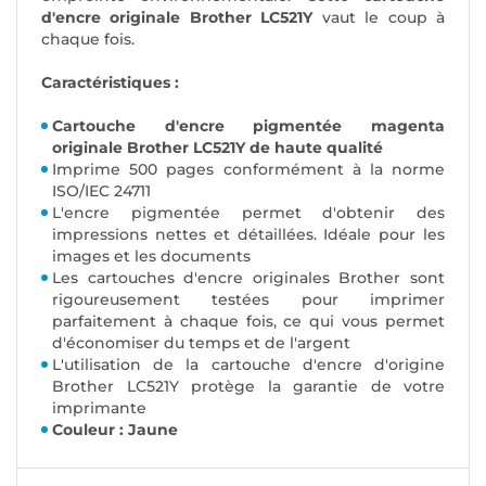
d'encre originale Brother LC521Y
vaut le coup à
chaque fois.
Caractéristiques :
Cartouche d'encre pigmentée magenta
originale Brother LC521Y de haute qualité
Imprime 500 pages conformément à la norme
ISO/IEC 24711
L'encre pigmentée permet d'obtenir des
impressions nettes et détaillées. Idéale pour les
images et les documents
Les cartouches d'encre originales Brother sont
rigoureusement testées pour imprimer
parfaitement à chaque fois, ce qui vous permet
d'économiser du temps et de l'argent
L'utilisation de la cartouche d'encre d'origine
Brother LC521Y protège la garantie de votre
imprimante
Couleur : Jaune