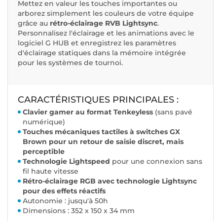
Mettez en valeur les touches importantes ou
arborez simplement les couleurs de votre équipe
grâce au
rétro-éclairage RVB Lightsync
.
Personnalisez l'éclairage et les animations avec le
logiciel G HUB et enregistrez les paramètres
d'éclairage statiques dans la mémoire intégrée
pour les systèmes de tournoi.
CARACTÉRISTIQUES PRINCIPALES :
Clavier gamer au format Tenkeyless
(sans pavé
numérique)
Touches mécaniques tactiles à switches GX
Brown pour un retour de saisie discret, mais
perceptible
Technologie Lightspeed
pour une connexion sans
fil haute vitesse
Rétro-éclairage RGB avec technologie Lightsync
pour des effets réactifs
Autonomie : jusqu'à 50h
Dimensions : 352 x 150 x 34 mm