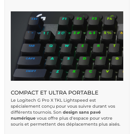
COMPACT ET ULTRA PORTABLE
Le Logitech G Pro X TKL Lightspeed est
spécialement conçu pour vous suivre durant vos
différents tournois. Son
design sans pavé
numérique
vous offre plus d'espace pour votre
souris et permettent des déplacements plus aisés.