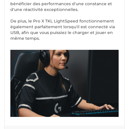
bénéficier des performances d'une constance et
d'une réactivité exceptionnelles.
De plus, le Pro X TKL LightSpeed fonctionnement
également parfaitement lorsqu'il est connecté via
USB, afin que vous puissiez le charger et jouer en
même temps.