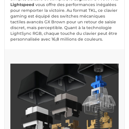
Lightspeed
vous offre des performances inégalées
pour remporter la victoire. Au format TKL, ce clavier
gaming est équipé des switches mécaniques
tactiles avancés GX Brown pour un retour de saisie
discret, mais perceptible. Quant à la technologie
LightSync RGB, chaque touche du clavier peut être
personnalisée avec 16,8 millions de couleurs.