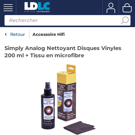
Retour
Accessoire Hifi
Simply Analog Nettoyant Disques Vinyles
200 ml + Tissu en microfibre