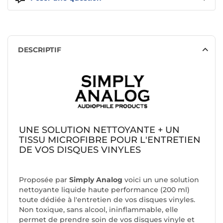
DESCRIPTIF
UNE SOLUTION NETTOYANTE + UN
TISSU MICROFIBRE POUR L'ENTRETIEN
DE VOS DISQUES VINYLES
Proposée par
Simply Analog
voici un une solution
nettoyante liquide haute performance (200 ml)
toute dédiée à l'entretien de vos disques vinyles.
Non toxique, sans alcool, ininflammable, elle
permet de prendre soin de vos disques vinyle et