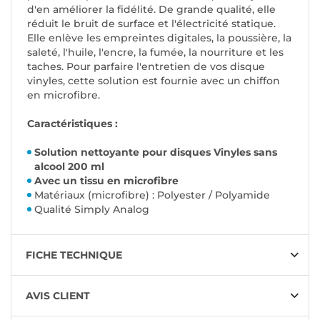
d'en améliorer la fidélité. De grande qualité, elle
réduit le bruit de surface et l'électricité statique.
Elle enlève les empreintes digitales, la poussière, la
saleté, l'huile, l'encre, la fumée, la nourriture et les
taches. Pour parfaire l'entretien de vos disque
vinyles, cette solution est fournie avec un chiffon
en microfibre.
Caractéristiques :
Solution nettoyante pour disques Vinyles sans
alcool 200 ml
Avec un tissu en microfibre
Matériaux (microfibre) : Polyester / Polyamide
Qualité Simply Analog
FICHE TECHNIQUE
AVIS CLIENT