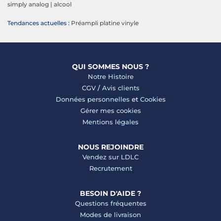
simply analog
|
alcool
Tendances actuelles :
Préampli platine vinyle
QUI SOMMES NOUS ?
Notre Histoire
CGV
/
Avis clients
Données personnelles
et
Cookies
Gérer mes cookies
Mentions légales
NOUS REJOINDRE
Vendez sur LDLC
Recrutement
BESOIN D'AIDE ?
Questions fréquentes
Modes de livraison