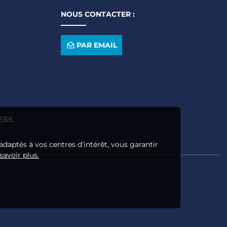
NOUS CONTACTER :
PAR EMAIL
ESS
adaptés à vos centres d’intérêt, vous garantir
savoir plus.