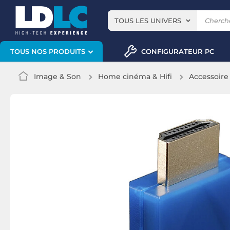
TOUS LES UNIVERS
CONFIGURATEUR PC
TOUS NOS PRODUITS
Image & Son
Home cinéma & Hifi
Accessoire 