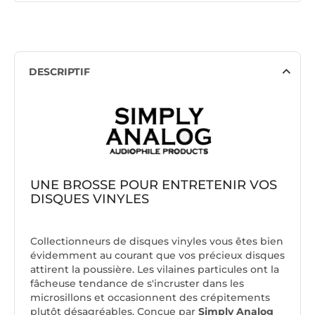
DESCRIPTIF
UNE BROSSE POUR ENTRETENIR VOS
DISQUES VINYLES
Collectionneurs de disques vinyles vous êtes bien
évidemment au courant que vos précieux disques
attirent la poussière. Les vilaines particules ont la
fâcheuse tendance de s'incruster dans les
microsillons et occasionnent des crépitements
plutôt désagréables. Conçue par
Simply Analog