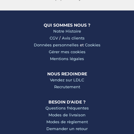
QUI SOMMES NOUS ?
Notre Histoire
CGV
/
Avis clients
Données personnelles
et
Cookies
Gérer mes cookies
Mentions légales
NOUS REJOINDRE
Vendez sur LDLC
Recrutement
BESOIN D'AIDE ?
Questions fréquentes
Modes de livraison
Modes de règlement
Demander un retour