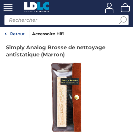
Retour
Accessoire Hifi
Simply Analog Brosse de nettoyage
antistatique (Marron)