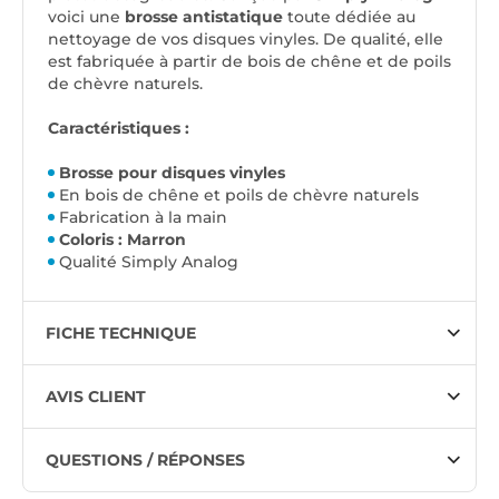
voici une
brosse antistatique
toute dédiée au
nettoyage de vos disques vinyles. De qualité, elle
est fabriquée à partir de bois de chêne et de poils
de chèvre naturels.
Caractéristiques :
Brosse pour disques vinyles
En bois de chêne et poils de chèvre naturels
Fabrication à la main
Coloris : Marron
Qualité Simply Analog
FICHE TECHNIQUE
AVIS CLIENT
QUESTIONS / RÉPONSES