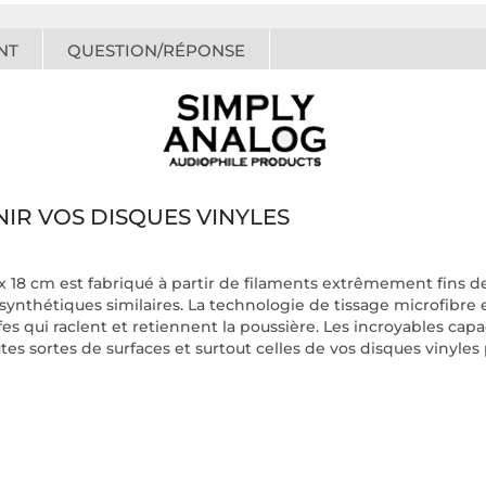
NT
QUESTION/RÉPONSE
IR VOS DISQUES VINYLES
 x 18 cm est fabriqué à partir de filaments extrêmement fins de 
ynthétiques similaires. La technologie de tissage microfibre 
s qui raclent et retiennent la poussière. Les incroyables cap
es sortes de surfaces et surtout celles de vos disques vinyles