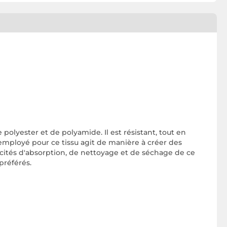
polyester et de polyamide. Il est résistant, tout en
employé pour ce tissu agit de manière à créer des
acités d'absorption, de nettoyage et de séchage de ce
 préférés.