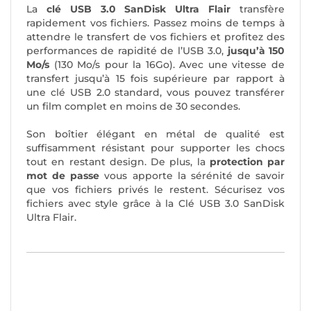
La
clé USB 3.0 SanDisk Ultra Flair
transfère
rapidement vos fichiers. Passez moins de temps à
attendre le transfert de vos fichiers et profitez des
performances de rapidité de l’USB 3.0,
jusqu’à 150
Mo/s
(130 Mo/s pour la 16Go). Avec une vitesse de
transfert jusqu’à 15 fois supérieure par rapport à
une clé USB 2.0 standard, vous pouvez transférer
un film complet en moins de 30 secondes.
Son boîtier élégant en métal de qualité est
suffisamment résistant pour supporter les chocs
tout en restant design. De plus, la
protection par
mot de passe
vous apporte la sérénité de savoir
que vos fichiers privés le restent. Sécurisez vos
fichiers avec style grâce à la Clé USB 3.0 SanDisk
Ultra Flair.