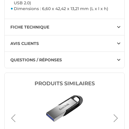
USB 2.0)
Dimensions : 6,60 x 42,42 x 13,21 mm (L x l x h)
FICHE TECHNIQUE
AVIS CLIENTS
QUESTIONS / RÉPONSES
PRODUITS SIMILAIRES