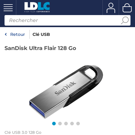
Retour
Clé USB
SanDisk Ultra Flair 128 Go
Clé USB 3.0 128 Go