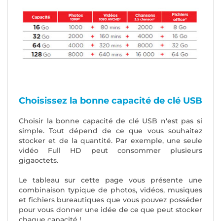
Choisissez la bonne capacité de clé USB
Choisir la bonne capacité de clé USB n'est pas si
simple. Tout dépend de ce que vous souhaitez
stocker et de la quantité. Par exemple, une seule
vidéo Full HD peut consommer plusieurs
gigaoctets.
Le tableau sur cette page vous présente une
combinaison typique de photos, vidéos, musiques
et fichiers bureautiques que vous pouvez posséder
pour vous donner une idée de ce que peut stocker
chaque capacité !