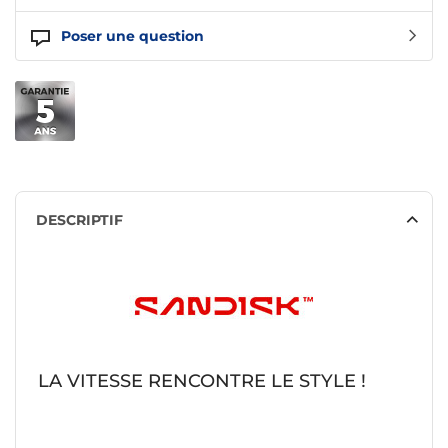
Poser une question
DESCRIPTIF
LA VITESSE RENCONTRE LE STYLE !