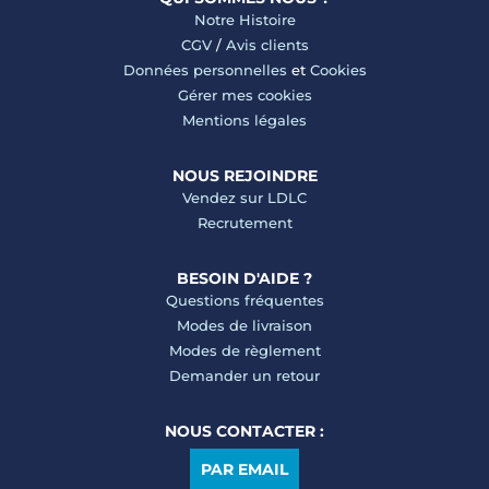
Notre Histoire
CGV
/
Avis clients
Données personnelles
et
Cookies
Gérer mes cookies
Mentions légales
NOUS REJOINDRE
Vendez sur LDLC
Recrutement
BESOIN D'AIDE ?
Questions fréquentes
Modes de livraison
Modes de règlement
Demander un retour
NOUS CONTACTER :
PAR EMAIL