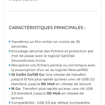
CARACTÉRISTIQUES PRINCIPALES :
Transférez un film entier en moins de 30
secondes
Encodage sécurisé des fichiers et protection par
mot de passe avec le logiciel SanDisk
SecureAccess inclus
Récupérez vos fichiers perdus ou corrompus avec
la souscription d’un an au logiciel RescuePRO
32 Go/64 Go/128 Go
: Une vitesse de transfert
jusqu’à 15 fois plus rapide qu’avec une clé USB 2.0
standard, jusqu’à
150 Mo/s
en vitesse de lecture
16 Go
: Transfert plus rapide qu’avec une clé USB
2.0 standard, jusqu’à
130 Mo/s
en vitesse de
lecture
Compatibilité : USB 3.0 par défaut (compatible