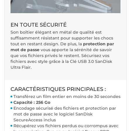
EN TOUTE SÉCURITÉ
Son boîtier élégant en métal de qualité est
suffisamment résistant pour supporter les chocs
tout en restant design. De plus, la
protection par
mot de passe
vous apporte la sérénité de savoir
que vos fichiers privés le restent. Sécurisez vos
fichiers avec style grâce à la Clé USB 3.0 SanDisk
Ultra Flair.
CARACTÉRISTIQUES PRINCIPALES :
Transférez un film entier en moins de 30 secondes
Capacité : 256 Go
Encodage sécurisé des fichiers et protection par
mot de passe avec le logiciel SanDisk
SecureAccess inclus
Récupérez vos fichiers perdus ou corrompus avec