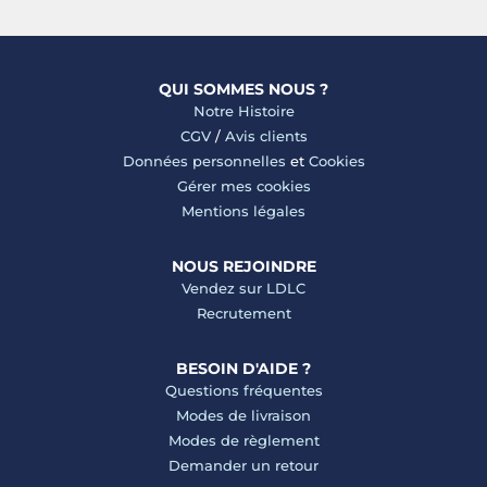
QUI SOMMES NOUS ?
Notre Histoire
CGV
/
Avis clients
Données personnelles
et
Cookies
Gérer mes cookies
Mentions légales
NOUS REJOINDRE
Vendez sur LDLC
Recrutement
BESOIN D'AIDE ?
Questions fréquentes
Modes de livraison
Modes de règlement
Demander un retour