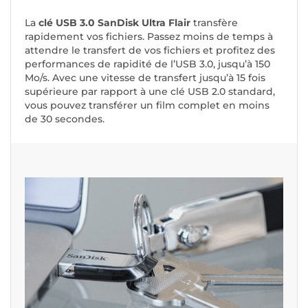
La
clé USB 3.0 SanDisk Ultra Flair
transfère
rapidement vos fichiers. Passez moins de temps à
attendre le transfert de vos fichiers et profitez des
performances de rapidité de l’USB 3.0, jusqu’à 150
Mo/s. Avec une vitesse de transfert jusqu’à 15 fois
supérieure par rapport à une clé USB 2.0 standard,
vous pouvez transférer un film complet en moins
de 30 secondes.