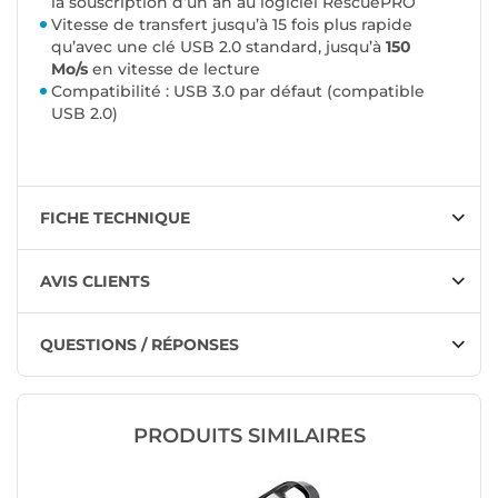
la souscription d’un an au logiciel RescuePRO
Vitesse de transfert jusqu’à 15 fois plus rapide
qu’avec une clé USB 2.0 standard, jusqu’à
150
Mo/s
en vitesse de lecture
Compatibilité : USB 3.0 par défaut (compatible
USB 2.0)
FICHE TECHNIQUE
AVIS CLIENTS
QUESTIONS / RÉPONSES
PRODUITS SIMILAIRES