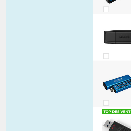
TOP DES VENT