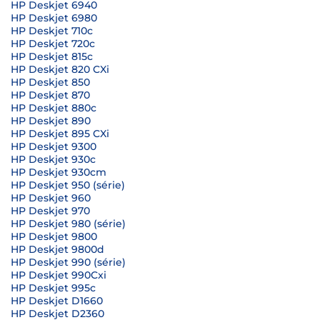
HP Deskjet 6940
HP Deskjet 6980
HP Deskjet 710c
HP Deskjet 720c
HP Deskjet 815c
HP Deskjet 820 CXi
HP Deskjet 850
HP Deskjet 870
HP Deskjet 880c
HP Deskjet 890
HP Deskjet 895 CXi
HP Deskjet 9300
HP Deskjet 930c
HP Deskjet 930cm
HP Deskjet 950 (série)
HP Deskjet 960
HP Deskjet 970
HP Deskjet 980 (série)
HP Deskjet 9800
HP Deskjet 9800d
HP Deskjet 990 (série)
HP Deskjet 990Cxi
HP Deskjet 995c
HP Deskjet D1660
HP Deskjet D2360