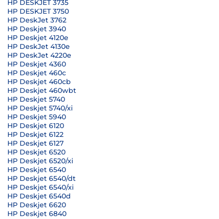
HP DESKJET 3735
HP DESKJET 3750
HP DeskJet 3762
HP Deskjet 3940
HP Deskjet 4120e
HP DeskJet 4130e
HP DeskJet 4220e
HP Deskjet 4360
HP Deskjet 460c
HP Deskjet 460cb
HP Deskjet 460wbt
HP Deskjet 5740
HP Deskjet 5740/xi
HP Deskjet 5940
HP Deskjet 6120
HP Deskjet 6122
HP Deskjet 6127
HP Deskjet 6520
HP Deskjet 6520/xi
HP Deskjet 6540
HP Deskjet 6540/dt
HP Deskjet 6540/xi
HP Deskjet 6540d
HP Deskjet 6620
HP Deskjet 6840