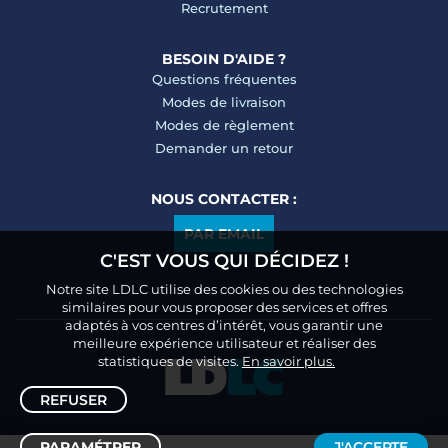
Recrutement
BESOIN D'AIDE ?
Questions fréquentes
Modes de livraison
Modes de règlement
Demander un retour
NOUS CONTACTER :
PAR EMAIL
C'EST VOUS QUI DÉCIDEZ !
Notre site LDLC utilise des cookies ou des technologies
similaires pour vous proposer des services et offres
adaptés à vos centres d’intérêt, vous garantir une
meilleure expérience utilisateur et réaliser des
statistiques de visites.
En savoir plus.
REFUSER
PARAMÉTRER
J'ACCEPTE