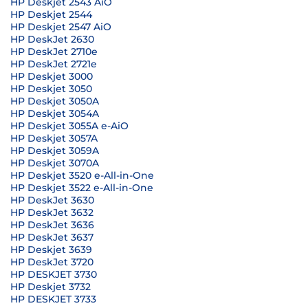
HP Deskjet 2543 AiO
HP Deskjet 2544
HP Deskjet 2547 AiO
HP DeskJet 2630
HP DeskJet 2710e
HP DeskJet 2721e
HP Deskjet 3000
HP Deskjet 3050
HP Deskjet 3050A
HP Deskjet 3054A
HP Deskjet 3055A e-AiO
HP Deskjet 3057A
HP Deskjet 3059A
HP Deskjet 3070A
HP Deskjet 3520 e-All-in-One
HP Deskjet 3522 e-All-in-One
HP DeskJet 3630
HP DeskJet 3632
HP DeskJet 3636
HP DeskJet 3637
HP Deskjet 3639
HP DeskJet 3720
HP DESKJET 3730
HP Deskjet 3732
HP DESKJET 3733