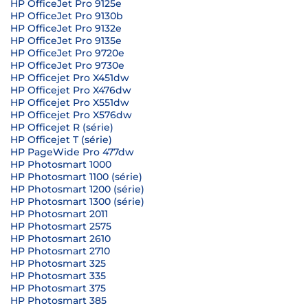
HP OfficeJet Pro 9125e
HP OfficeJet Pro 9130b
HP OfficeJet Pro 9132e
HP OfficeJet Pro 9135e
HP OfficeJet Pro 9720e
HP OfficeJet Pro 9730e
HP Officejet Pro X451dw
HP Officejet Pro X476dw
HP Officejet Pro X551dw
HP Officejet Pro X576dw
HP Officejet R (série)
HP Officejet T (série)
HP PageWide Pro 477dw
HP Photosmart 1000
HP Photosmart 1100 (série)
HP Photosmart 1200 (série)
HP Photosmart 1300 (série)
HP Photosmart 2011
HP Photosmart 2575
HP Photosmart 2610
HP Photosmart 2710
HP Photosmart 325
HP Photosmart 335
HP Photosmart 375
HP Photosmart 385