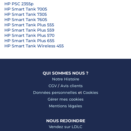
HP PSC 2355p
HP Smart Tank 7005
HP Smart Tank 7305
HP Smart Tank 7605
HP Smart Tank Plus 555
HP Smart Tank Plus 559
HP Smart Tank Plus 570
HP Smart Tank Plus 655
HP Smart Tank Wireless 455
QUI SOMMES NOUS ?
Notre Histoire
CGV
/
Avis clients
Données personnelles
et
Cookies
Gérer mes cookies
Mentions légales
NOUS REJOINDRE
Vendez sur LDLC