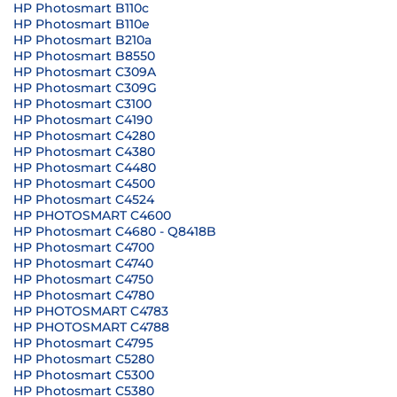
HP Photosmart B110c
HP Photosmart B110e
HP Photosmart B210a
HP Photosmart B8550
HP Photosmart C309A
HP Photosmart C309G
HP Photosmart C3100
HP Photosmart C4190
HP Photosmart C4280
HP Photosmart C4380
HP Photosmart C4480
HP Photosmart C4500
HP Photosmart C4524
HP PHOTOSMART C4600
HP Photosmart C4680 - Q8418B
HP Photosmart C4700
HP Photosmart C4740
HP Photosmart C4750
HP Photosmart C4780
HP PHOTOSMART C4783
HP PHOTOSMART C4788
HP Photosmart C4795
HP Photosmart C5280
HP Photosmart C5300
HP Photosmart C5380