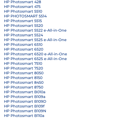
HP Photosmart 428
HP Photosmart 475
HP Photosmart 5510
HP PHOTOSMART 5514
HP Photosmart 5515
HP Photosmart 5520
HP Photosmart 5522 e-All-in-One
HP Photosmart 5524
HP Photosmart 5525 e-All-in-One
HP Photosmart 6510
HP Photosmart 6520
HP Photosmart 6520 e-All-in-One
HP Photosmart 6525 e-All-in-One
HP Photosmart 7510
HP Photosmart 7520
HP Photosmart 8050
HP Photosmart 8150
HP Photosmart 8450
HP Photosmart 8750
HP Photosmart B010a
HP Photosmart B109a
HP Photosmart B109D
HP Photosmart B109f
HP Photosmart B109N
HP Photosmart B110a