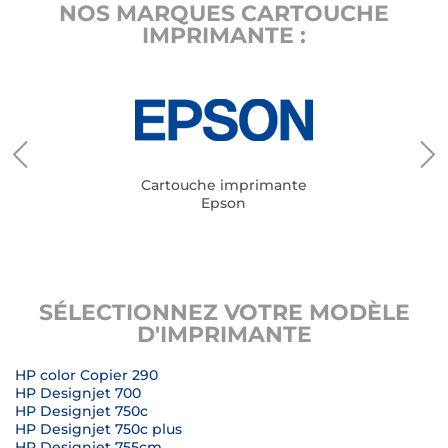
NOS MARQUES CARTOUCHE
IMPRIMANTE :
Cartouche imprimante
Epson
SÉLECTIONNEZ VOTRE MODÈLE
D'IMPRIMANTE
HP color Copier 290
HP Designjet 700
HP Designjet 750c
HP Designjet 750c plus
HP Designjet 755cm