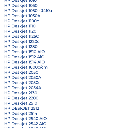
HP Deskjet 1010
HP Deskjet 1050
HP Deskjet 1050 - J410a
HP Deskjet 1050A
HP Deskjet 1100c
HP Deskjet 1110
HP Deskjet 1120
HP Deskjet 1125C
HP Deskjet 1220c
HP Deskjet 1280
HP Deskjet 1510 AiO
HP Deskjet 1512 AiO
HP Deskjet 1514 AiO
HP Deskjet 1600c/cm
HP Deskjet 2050
HP Deskjet 2050A
HP Deskjet 2050s
HP Deskjet 2054A
HP Deskjet 2130
HP Deskjet 2200
HP Deskjet 2510
HP DESKJET 2512
HP Deskjet 2514
HP Deskjet 2540 AiO
HP Deskjet 2542 AiO