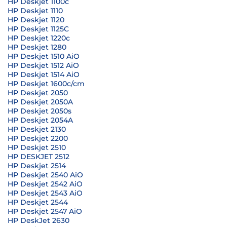
HP Deskjet 1100c
HP Deskjet 1110
HP Deskjet 1120
HP Deskjet 1125C
HP Deskjet 1220c
HP Deskjet 1280
HP Deskjet 1510 AiO
HP Deskjet 1512 AiO
HP Deskjet 1514 AiO
HP Deskjet 1600c/cm
HP Deskjet 2050
HP Deskjet 2050A
HP Deskjet 2050s
HP Deskjet 2054A
HP Deskjet 2130
HP Deskjet 2200
HP Deskjet 2510
HP DESKJET 2512
HP Deskjet 2514
HP Deskjet 2540 AiO
HP Deskjet 2542 AiO
HP Deskjet 2543 AiO
HP Deskjet 2544
HP Deskjet 2547 AiO
HP DeskJet 2630