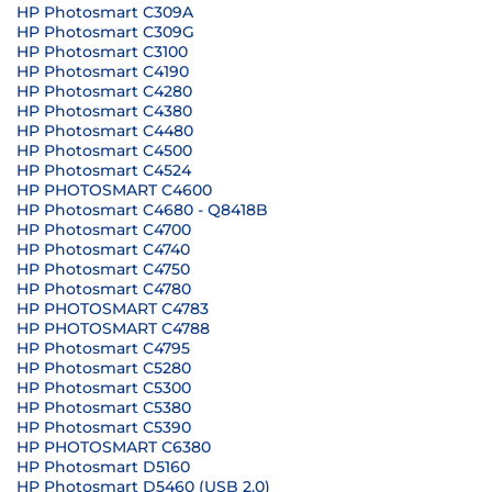
HP Photosmart C309A
HP Photosmart C309G
HP Photosmart C3100
HP Photosmart C4190
HP Photosmart C4280
HP Photosmart C4380
HP Photosmart C4480
HP Photosmart C4500
HP Photosmart C4524
HP PHOTOSMART C4600
HP Photosmart C4680 - Q8418B
HP Photosmart C4700
HP Photosmart C4740
HP Photosmart C4750
HP Photosmart C4780
HP PHOTOSMART C4783
HP PHOTOSMART C4788
HP Photosmart C4795
HP Photosmart C5280
HP Photosmart C5300
HP Photosmart C5380
HP Photosmart C5390
HP PHOTOSMART C6380
HP Photosmart D5160
HP Photosmart D5460 (USB 2.0)