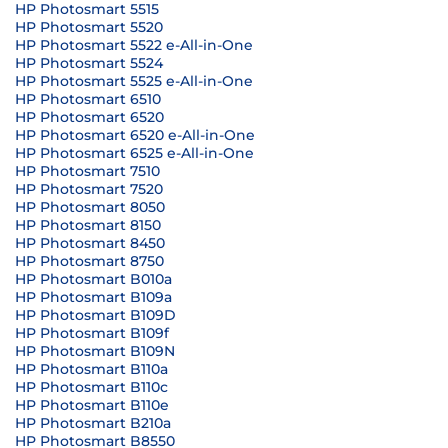
HP Photosmart 5515
HP Photosmart 5520
HP Photosmart 5522 e-All-in-One
HP Photosmart 5524
HP Photosmart 5525 e-All-in-One
HP Photosmart 6510
HP Photosmart 6520
HP Photosmart 6520 e-All-in-One
HP Photosmart 6525 e-All-in-One
HP Photosmart 7510
HP Photosmart 7520
HP Photosmart 8050
HP Photosmart 8150
HP Photosmart 8450
HP Photosmart 8750
HP Photosmart B010a
HP Photosmart B109a
HP Photosmart B109D
HP Photosmart B109f
HP Photosmart B109N
HP Photosmart B110a
HP Photosmart B110c
HP Photosmart B110e
HP Photosmart B210a
HP Photosmart B8550