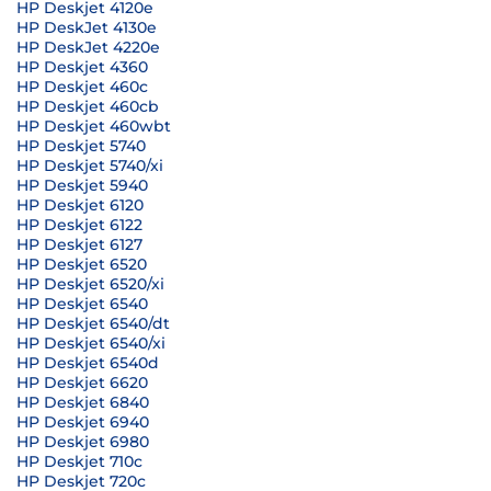
HP Deskjet 4120e
HP DeskJet 4130e
HP DeskJet 4220e
HP Deskjet 4360
HP Deskjet 460c
HP Deskjet 460cb
HP Deskjet 460wbt
HP Deskjet 5740
HP Deskjet 5740/xi
HP Deskjet 5940
HP Deskjet 6120
HP Deskjet 6122
HP Deskjet 6127
HP Deskjet 6520
HP Deskjet 6520/xi
HP Deskjet 6540
HP Deskjet 6540/dt
HP Deskjet 6540/xi
HP Deskjet 6540d
HP Deskjet 6620
HP Deskjet 6840
HP Deskjet 6940
HP Deskjet 6980
HP Deskjet 710c
HP Deskjet 720c