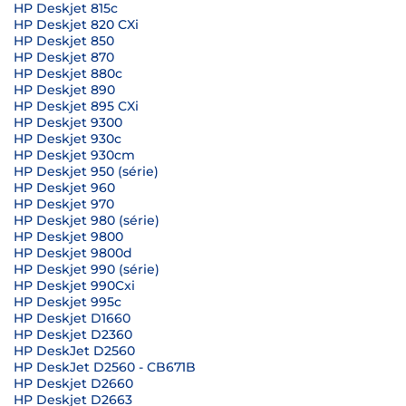
HP Deskjet 815c
HP Deskjet 820 CXi
HP Deskjet 850
HP Deskjet 870
HP Deskjet 880c
HP Deskjet 890
HP Deskjet 895 CXi
HP Deskjet 9300
HP Deskjet 930c
HP Deskjet 930cm
HP Deskjet 950 (série)
HP Deskjet 960
HP Deskjet 970
HP Deskjet 980 (série)
HP Deskjet 9800
HP Deskjet 9800d
HP Deskjet 990 (série)
HP Deskjet 990Cxi
HP Deskjet 995c
HP Deskjet D1660
HP Deskjet D2360
HP DeskJet D2560
HP DeskJet D2560 - CB671B
HP Deskjet D2660
HP Deskjet D2663