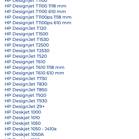
HP Designjet T1100
HP Designjet T1100 1118 mm
HP Designjet T1100 610 mm
HP Designjet T1100ps 1118 mm
HP Designjet T1100ps 610 mm
HP DesignJet T120
HP Designjet T1500
HP DesignJet T1530
HP Designjet T2500
HP DesignJet T2530
HP DesignJet T520
HP Designjet T610
HP Designjet T610 1118 mm
HP Designjet T610 610 mm
HP DesignJet T730
HP DesignJet T830
HP DesignJet T850
HP Designjet T920
HP DesignJet T930
HP DesignJet Z9+
HP Deskjet 1000
HP Deskjet 1010
HP Deskjet 1050
HP Deskjet 1050 - J410a
HP Deskjet 1050A