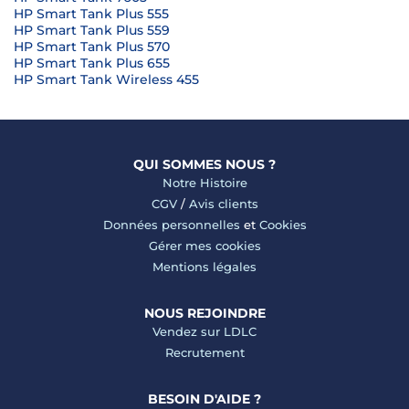
HP Smart Tank Plus 555
HP Smart Tank Plus 559
HP Smart Tank Plus 570
HP Smart Tank Plus 655
HP Smart Tank Wireless 455
QUI SOMMES NOUS ?
Notre Histoire
CGV
/
Avis clients
Données personnelles
et
Cookies
Gérer mes cookies
Mentions légales
NOUS REJOINDRE
Vendez sur LDLC
Recrutement
BESOIN D'AIDE ?