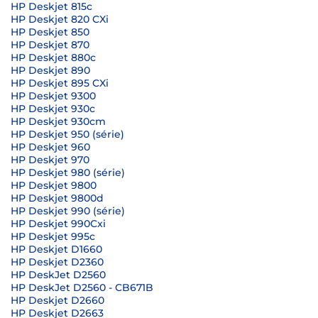
HP Deskjet 815c
HP Deskjet 820 CXi
HP Deskjet 850
HP Deskjet 870
HP Deskjet 880c
HP Deskjet 890
HP Deskjet 895 CXi
HP Deskjet 9300
HP Deskjet 930c
HP Deskjet 930cm
HP Deskjet 950 (série)
HP Deskjet 960
HP Deskjet 970
HP Deskjet 980 (série)
HP Deskjet 9800
HP Deskjet 9800d
HP Deskjet 990 (série)
HP Deskjet 990Cxi
HP Deskjet 995c
HP Deskjet D1660
HP Deskjet D2360
HP DeskJet D2560
HP DeskJet D2560 - CB671B
HP Deskjet D2660
HP Deskjet D2663