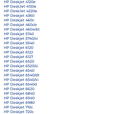
HP Deskjet 4120e
HP DeskJet 4130e
HP DeskJet 4220e
HP Deskjet 4360
HP Deskjet 460c
HP Deskjet 460cb
HP Deskjet 460wbt
HP Deskjet 5740
HP Deskjet 5740/xi
HP Deskjet 5940
HP Deskjet 6120
HP Deskjet 6122
HP Deskjet 6127
HP Deskjet 6520
HP Deskjet 6520/xi
HP Deskjet 6540
HP Deskjet 6540/dt
HP Deskjet 6540/xi
HP Deskjet 6540d
HP Deskjet 6620
HP Deskjet 6840
HP Deskjet 6940
HP Deskjet 6980
HP Deskjet 710c
HP Deskjet 720c