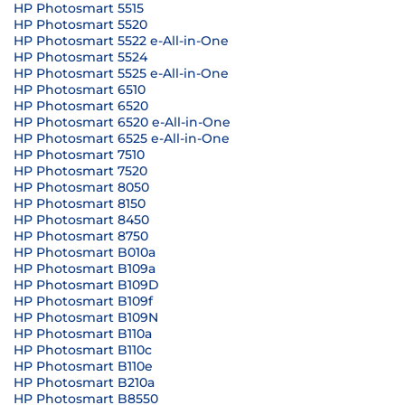
HP Photosmart 5515
HP Photosmart 5520
HP Photosmart 5522 e-All-in-One
HP Photosmart 5524
HP Photosmart 5525 e-All-in-One
HP Photosmart 6510
HP Photosmart 6520
HP Photosmart 6520 e-All-in-One
HP Photosmart 6525 e-All-in-One
HP Photosmart 7510
HP Photosmart 7520
HP Photosmart 8050
HP Photosmart 8150
HP Photosmart 8450
HP Photosmart 8750
HP Photosmart B010a
HP Photosmart B109a
HP Photosmart B109D
HP Photosmart B109f
HP Photosmart B109N
HP Photosmart B110a
HP Photosmart B110c
HP Photosmart B110e
HP Photosmart B210a
HP Photosmart B8550