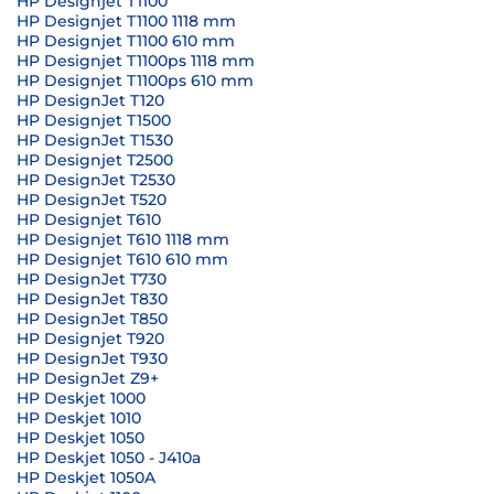
HP Designjet T1100
HP Designjet T1100 1118 mm
HP Designjet T1100 610 mm
HP Designjet T1100ps 1118 mm
HP Designjet T1100ps 610 mm
HP DesignJet T120
HP Designjet T1500
HP DesignJet T1530
HP Designjet T2500
HP DesignJet T2530
HP DesignJet T520
HP Designjet T610
HP Designjet T610 1118 mm
HP Designjet T610 610 mm
HP DesignJet T730
HP DesignJet T830
HP DesignJet T850
HP Designjet T920
HP DesignJet T930
HP DesignJet Z9+
HP Deskjet 1000
HP Deskjet 1010
HP Deskjet 1050
HP Deskjet 1050 - J410a
HP Deskjet 1050A