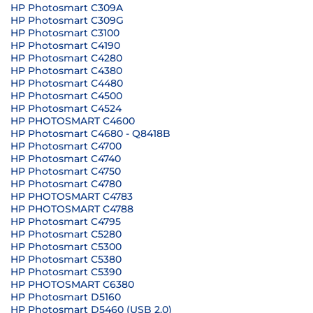
HP Photosmart C309A
HP Photosmart C309G
HP Photosmart C3100
HP Photosmart C4190
HP Photosmart C4280
HP Photosmart C4380
HP Photosmart C4480
HP Photosmart C4500
HP Photosmart C4524
HP PHOTOSMART C4600
HP Photosmart C4680 - Q8418B
HP Photosmart C4700
HP Photosmart C4740
HP Photosmart C4750
HP Photosmart C4780
HP PHOTOSMART C4783
HP PHOTOSMART C4788
HP Photosmart C4795
HP Photosmart C5280
HP Photosmart C5300
HP Photosmart C5380
HP Photosmart C5390
HP PHOTOSMART C6380
HP Photosmart D5160
HP Photosmart D5460 (USB 2.0)