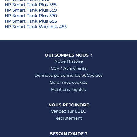
HP Smart Tank Plus 555
HP Smart Tank Plus 559
HP Smart Tank Plus 570
HP Smart Tank Plus 655
HP Smart Tank Wireless 455
QUI SOMMES NOUS ?
Notre Histoire
CGV
/
Avis clients
Données personnelles
et
Cookies
Gérer mes cookies
Mentions légales
NOUS REJOINDRE
Vendez sur LDLC
Recrutement
BESOIN D'AIDE ?