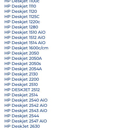
HP Deskjet 1100c
HP Deskjet 1110
HP Deskjet 1120
HP Deskjet 1125C
HP Deskjet 1220c
HP Deskjet 1280
HP Deskjet 1510 AiO
HP Deskjet 1512 AiO
HP Deskjet 1514 AiO
HP Deskjet 1600c/cm
HP Deskjet 2050
HP Deskjet 2050A
HP Deskjet 2050s
HP Deskjet 2054A
HP Deskjet 2130
HP Deskjet 2200
HP Deskjet 2510
HP DESKJET 2512
HP Deskjet 2514
HP Deskjet 2540 AiO
HP Deskjet 2542 AiO
HP Deskjet 2543 AiO
HP Deskjet 2544
HP Deskjet 2547 AiO
HP DeskJet 2630