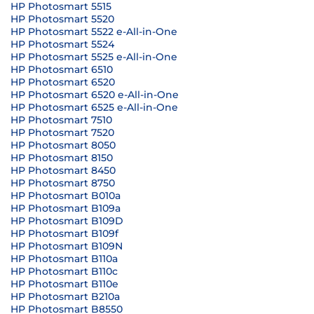
HP Photosmart 5515
HP Photosmart 5520
HP Photosmart 5522 e-All-in-One
HP Photosmart 5524
HP Photosmart 5525 e-All-in-One
HP Photosmart 6510
HP Photosmart 6520
HP Photosmart 6520 e-All-in-One
HP Photosmart 6525 e-All-in-One
HP Photosmart 7510
HP Photosmart 7520
HP Photosmart 8050
HP Photosmart 8150
HP Photosmart 8450
HP Photosmart 8750
HP Photosmart B010a
HP Photosmart B109a
HP Photosmart B109D
HP Photosmart B109f
HP Photosmart B109N
HP Photosmart B110a
HP Photosmart B110c
HP Photosmart B110e
HP Photosmart B210a
HP Photosmart B8550