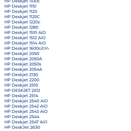
HP Deskjet 1100c
HP Deskjet 1110
HP Deskjet 1120
HP Deskjet 1125C
HP Deskjet 1220c
HP Deskjet 1280
HP Deskjet 1510 AiO
HP Deskjet 1512 AiO
HP Deskjet 1514 AiO
HP Deskjet 1600c/cm
HP Deskjet 2050
HP Deskjet 2050A
HP Deskjet 2050s
HP Deskjet 2054A
HP Deskjet 2130
HP Deskjet 2200
HP Deskjet 2510
HP DESKJET 2512
HP Deskjet 2514
HP Deskjet 2540 AiO
HP Deskjet 2542 AiO
HP Deskjet 2543 AiO
HP Deskjet 2544
HP Deskjet 2547 AiO
HP DeskJet 2630