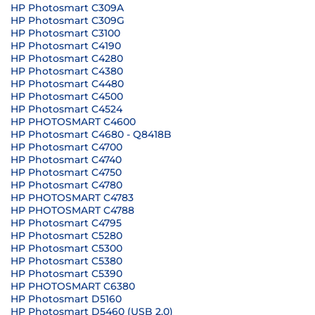
HP Photosmart C309A
HP Photosmart C309G
HP Photosmart C3100
HP Photosmart C4190
HP Photosmart C4280
HP Photosmart C4380
HP Photosmart C4480
HP Photosmart C4500
HP Photosmart C4524
HP PHOTOSMART C4600
HP Photosmart C4680 - Q8418B
HP Photosmart C4700
HP Photosmart C4740
HP Photosmart C4750
HP Photosmart C4780
HP PHOTOSMART C4783
HP PHOTOSMART C4788
HP Photosmart C4795
HP Photosmart C5280
HP Photosmart C5300
HP Photosmart C5380
HP Photosmart C5390
HP PHOTOSMART C6380
HP Photosmart D5160
HP Photosmart D5460 (USB 2.0)