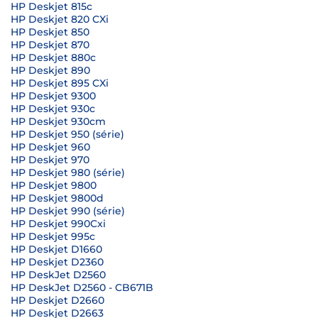
HP Deskjet 815c
HP Deskjet 820 CXi
HP Deskjet 850
HP Deskjet 870
HP Deskjet 880c
HP Deskjet 890
HP Deskjet 895 CXi
HP Deskjet 9300
HP Deskjet 930c
HP Deskjet 930cm
HP Deskjet 950 (série)
HP Deskjet 960
HP Deskjet 970
HP Deskjet 980 (série)
HP Deskjet 9800
HP Deskjet 9800d
HP Deskjet 990 (série)
HP Deskjet 990Cxi
HP Deskjet 995c
HP Deskjet D1660
HP Deskjet D2360
HP DeskJet D2560
HP DeskJet D2560 - CB671B
HP Deskjet D2660
HP Deskjet D2663