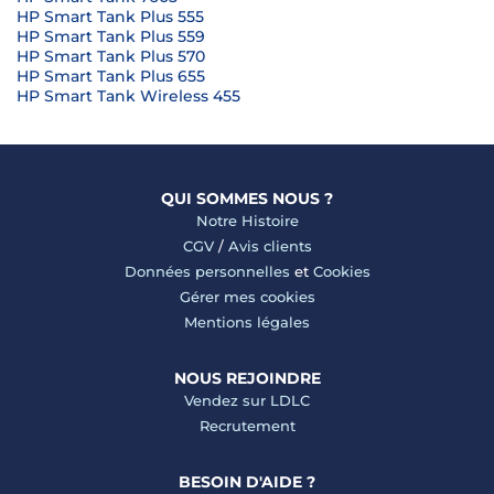
HP Smart Tank Plus 555
HP Smart Tank Plus 559
HP Smart Tank Plus 570
HP Smart Tank Plus 655
HP Smart Tank Wireless 455
QUI SOMMES NOUS ?
Notre Histoire
CGV
/
Avis clients
Données personnelles
et
Cookies
Gérer mes cookies
Mentions légales
NOUS REJOINDRE
Vendez sur LDLC
Recrutement
BESOIN D'AIDE ?