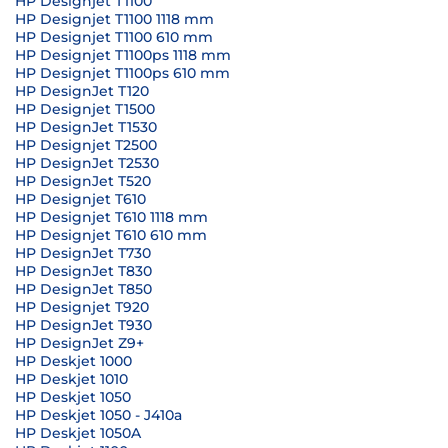
HP Designjet T1100
HP Designjet T1100 1118 mm
HP Designjet T1100 610 mm
HP Designjet T1100ps 1118 mm
HP Designjet T1100ps 610 mm
HP DesignJet T120
HP Designjet T1500
HP DesignJet T1530
HP Designjet T2500
HP DesignJet T2530
HP DesignJet T520
HP Designjet T610
HP Designjet T610 1118 mm
HP Designjet T610 610 mm
HP DesignJet T730
HP DesignJet T830
HP DesignJet T850
HP Designjet T920
HP DesignJet T930
HP DesignJet Z9+
HP Deskjet 1000
HP Deskjet 1010
HP Deskjet 1050
HP Deskjet 1050 - J410a
HP Deskjet 1050A