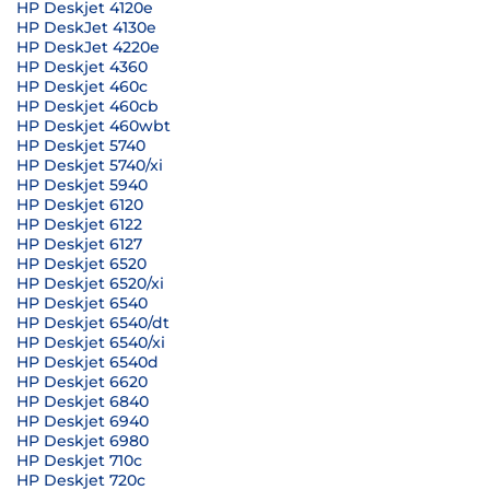
HP Deskjet 4120e
HP DeskJet 4130e
HP DeskJet 4220e
HP Deskjet 4360
HP Deskjet 460c
HP Deskjet 460cb
HP Deskjet 460wbt
HP Deskjet 5740
HP Deskjet 5740/xi
HP Deskjet 5940
HP Deskjet 6120
HP Deskjet 6122
HP Deskjet 6127
HP Deskjet 6520
HP Deskjet 6520/xi
HP Deskjet 6540
HP Deskjet 6540/dt
HP Deskjet 6540/xi
HP Deskjet 6540d
HP Deskjet 6620
HP Deskjet 6840
HP Deskjet 6940
HP Deskjet 6980
HP Deskjet 710c
HP Deskjet 720c