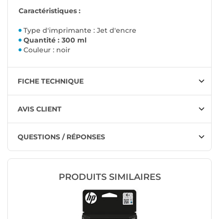
Caractéristiques :
Type d'imprimante : Jet d'encre
Quantité : 300 ml
Couleur : noir
FICHE TECHNIQUE
AVIS CLIENT
QUESTIONS / RÉPONSES
PRODUITS SIMILAIRES