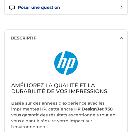
Poser une question
DESCRIPTIF
AMÉLIOREZ LA QUALITÉ ET LA
DURABILITÉ DE VOS IMPRESSIONS
Basée sur des années d’expérience avec les
imprimantes HP, cette encre
HP DesignJet 738
vous garantit des résultats exceptionnels tout en
vous aidant à réduire votre impact sur
l’environnement.