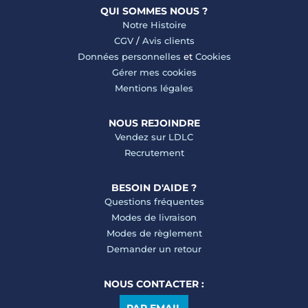
QUI SOMMES NOUS ?
Notre Histoire
CGV
/
Avis clients
Données personnelles
et
Cookies
Gérer mes cookies
Mentions légales
NOUS REJOINDRE
Vendez sur LDLC
Recrutement
BESOIN D'AIDE ?
Questions fréquentes
Modes de livraison
Modes de règlement
Demander un retour
NOUS CONTACTER :