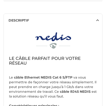
DESCRIPTIF
LE CÂBLE PARFAIT POUR VOTRE
RÉSEAU
Le
câble Ethernet NEDIS Cat 6 S/FTP
va vous
permettre de façonner votre réseau simplement. Il
peut prendre en charge jusqu’à 1 Gb/s dans votre
environnement de travail. Ce
câble RJ45 NEDIS
est
la solution réseau qu’il vous faut.
Caractéristiques principales :