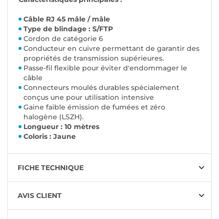
Câble RJ 45 mâle / mâle
Type de blindage : S/FTP
Cordon de catégorie 6
Conducteur en cuivre permettant de garantir des
propriétés de transmission supérieures.
Passe-fil flexible pour éviter d'endommager le
câble
Connecteurs moulés durables spécialement
conçus une pour utilisation intensive
Gaine faible émission de fumées et zéro
halogène (LSZH).
Longueur : 10 mètres
Coloris : Jaune
FICHE TECHNIQUE
AVIS CLIENT