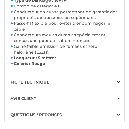
Type de blindage : S/FTP
Cordon de catégorie 6
Conducteur en cuivre permettant de garantir des
propriétés de transmission supérieures.
Passe-fil flexible pour éviter d'endommager le
câble
Connecteurs moulés durables spécialement
conçus une pour utilisation intensive
Gaine faible émission de fumées et zéro
halogène (LSZH).
Longueur : 5 mètres
Coloris : Rouge
FICHE TECHNIQUE
AVIS CLIENT
QUESTIONS / RÉPONSES