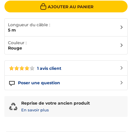
AJOUTER AU PANIER
Longueur du câble :
5 m
Couleur :
Rouge
1 avis client
Poser une question
Reprise de votre ancien produit
En savoir plus