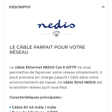
DESCRIPTIF
LE CÂBLE PARFAIT POUR VOTRE
RÉSEAU
Le
câble Ethernet NEDIS Cat 6 S/FTP
va vous
permettre de façonner votre réseau simplement. Il
peut prendre en charge jusqu’à 1 Gb/s dans votre
environnement de travail. Ce
câble RJ45 NEDIS
est
la solution réseau qu’il vous faut.
Caractéristiques principales :
Câble RJ 45 mâle / mâle