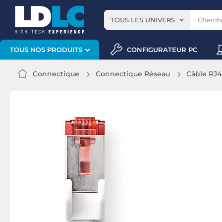
TOUS LES UNIVERS
CONFIGURATEUR PC
TOUS NOS PRODUITS
Connectique
Connectique Réseau
Câble RJ4