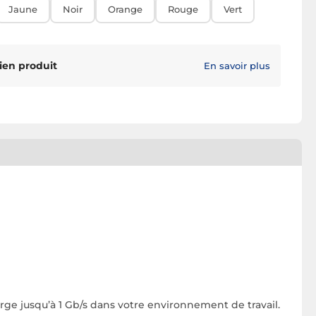
Jaune
Noir
Orange
Rouge
Vert
ien produit
En savoir plus
ge jusqu’à 1 Gb/s dans votre environnement de travail.