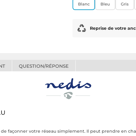
Blanc
Bleu
Gris
Reprise de votre anc
NT
QUESTION/RÉPONSE
AU
de façonner votre réseau simplement. Il peut prendre en char