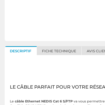
DESCRIPTIF
FICHE TECHNIQUE
AVIS CLIE
LE CÂBLE PARFAIT POUR VOTRE RÉSE
Le
câble Ethernet NEDIS Cat 6 S/FTP
va vous permettre 