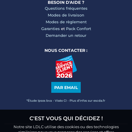
BESOIN D'AIDE ?
Questions fréquentes
Modes de livraison
Modes de règlement
Garanties
et
Pack Confort
Demander un retour
NOUS CONTACTER :
PAR EMAIL
*Étude Ipsos bva - Viséo CI - Plus d’infos sur escda.fr
C'EST VOUS QUI DÉCIDEZ !
Notre site LDLC utilise des cookies ou des technologies