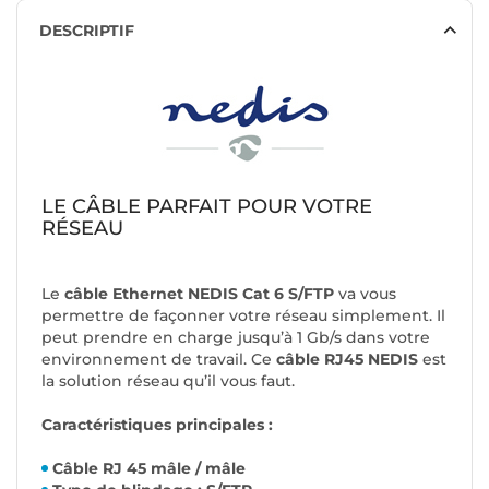
DESCRIPTIF
LE CÂBLE PARFAIT POUR VOTRE
RÉSEAU
Le
câble Ethernet NEDIS Cat 6 S/FTP
va vous
permettre de façonner votre réseau simplement. Il
peut prendre en charge jusqu’à 1 Gb/s dans votre
environnement de travail. Ce
câble RJ45 NEDIS
est
la solution réseau qu’il vous faut.
Caractéristiques principales :
Câble RJ 45 mâle / mâle