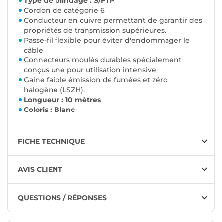
Type de blindage : S/FTP
Cordon de catégorie 6
Conducteur en cuivre permettant de garantir des
propriétés de transmission supérieures.
Passe-fil flexible pour éviter d'endommager le
câble
Connecteurs moulés durables spécialement
conçus une pour utilisation intensive
Gaine faible émission de fumées et zéro
halogène (LSZH).
Longueur : 10 mètres
Coloris : Blanc
FICHE TECHNIQUE
AVIS CLIENT
QUESTIONS / RÉPONSES