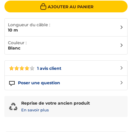
AJOUTER AU PANIER
Longueur du câble :
10 m
Couleur :
Blanc
1 avis client
Poser une question
Reprise de votre ancien produit
En savoir plus