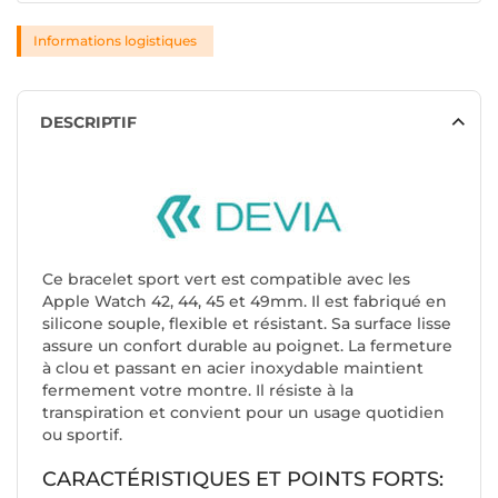
Informations logistiques
DESCRIPTIF
Ce bracelet sport vert est compatible avec les
Apple Watch 42, 44, 45 et 49mm. Il est fabriqué en
silicone souple, flexible et résistant. Sa surface lisse
assure un confort durable au poignet. La fermeture
à clou et passant en acier inoxydable maintient
fermement votre montre. Il résiste à la
transpiration et convient pour un usage quotidien
ou sportif.
CARACTÉRISTIQUES ET POINTS FORTS: