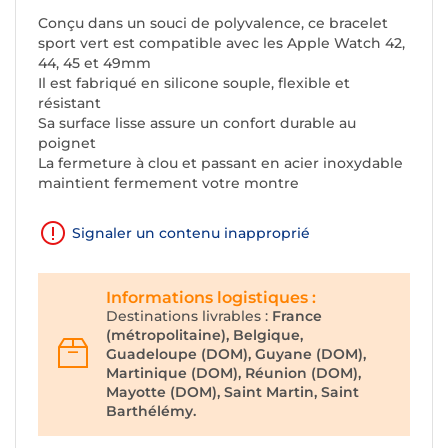
Conçu dans un souci de polyvalence, ce bracelet
sport vert est compatible avec les Apple Watch 42,
44, 45 et 49mm
Il est fabriqué en silicone souple, flexible et
résistant
Sa surface lisse assure un confort durable au
poignet
La fermeture à clou et passant en acier inoxydable
maintient fermement votre montre
Signaler un contenu inapproprié
Informations logistiques :
Destinations livrables :
France
(métropolitaine), Belgique,
Guadeloupe (DOM), Guyane (DOM),
Martinique (DOM), Réunion (DOM),
Mayotte (DOM), Saint Martin, Saint
Barthélémy.