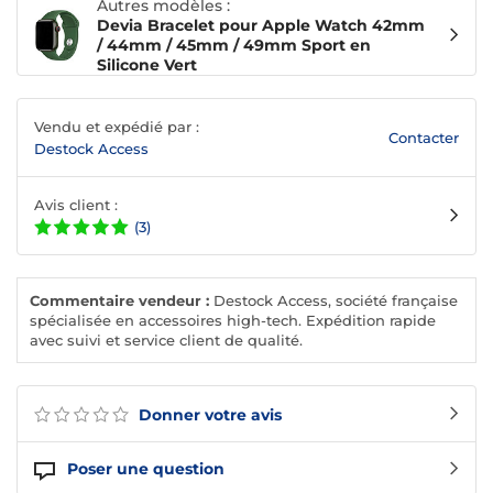
Autres modèles :
Devia Bracelet pour Apple Watch 42mm
/ 44mm / 45mm / 49mm Sport en
Silicone Vert
Vendu et expédié par :
Contacter
Destock Access
Avis client :
(3)
Commentaire vendeur :
Destock Access, société française
spécialisée en accessoires high-tech. Expédition rapide
avec suivi et service client de qualité.
Donner votre avis
Poser une question