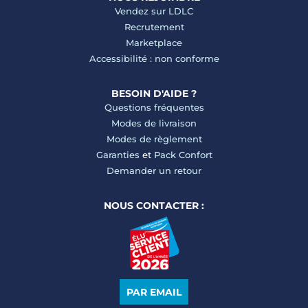
Vendez sur LDLC
Recrutement
Marketplace
Accessibilité : non conforme
BESOIN D'AIDE ?
Questions fréquentes
Modes de livraison
Modes de règlement
Garanties
et
Pack Confort
Demander un retour
NOUS CONTACTER :
PAR EMAIL