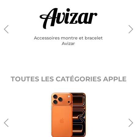
Accessoires montre et bracelet
Avizar
TOUTES LES CATÉGORIES APPLE