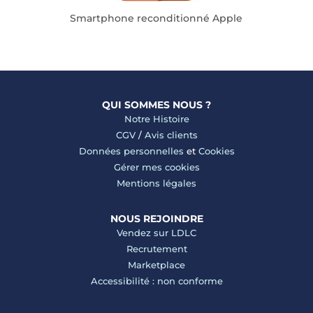
Smartphone reconditionné Apple
QUI SOMMES NOUS ?
Notre Histoire
CGV
/
Avis clients
Données personnelles
et
Cookies
Gérer mes cookies
Mentions légales
NOUS REJOINDRE
Vendez sur LDLC
Recrutement
Marketplace
Accessibilité : non conforme