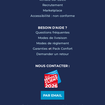
Recrutement
Marketplace
Accessibilité : non conforme
BESOIN D'AIDE ?
Questions fréquentes
Modes de livraison
Modes de règlement
Garanties
et
Pack Confort
Demander un retour
NOUS CONTACTER :
PAR EMAIL