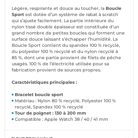
Légère, respirante et douce au toucher, la
Boucle
Sport
est dotée d’un système de rabat à scratch
qui s’ajuste facilement. La partie intérieure du
nylon tissé double épaisseur est constituée d’un
grand nombre de petites boucles qui forment une
surface douce laissant s’échapper l’humidité. La
Boucle Sport contient du spandex 100 % recyclé,
du polyester 100 % recyclé et du nylon recyclé à
85 %, dont une partie provient de filets de pêche
usagés. 100 % de l’électricité utilisée pour sa
fabrication provient de sources propres.
Caractéristiques principales :
Bracelet boucle sport
Matériau : Nylon 80 % recyclé, Polyester 100 %
recyclé, Spandex 100 % recyclé
Tour de poignet : 130 à 200 mm
Compatible : Apple Watch 38 / 40 / 41 mm