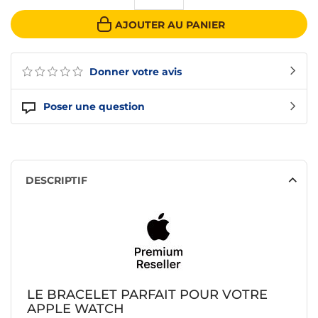
AJOUTER AU PANIER
Donner votre avis
Poser une question
DESCRIPTIF
LE BRACELET PARFAIT POUR VOTRE
APPLE WATCH