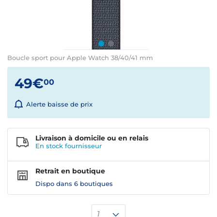
Boucle sport pour Apple Watch 38/40/41 mm
49€
00
Alerte baisse de prix
Livraison à domicile ou en relais
En stock
fournisseur
Retrait en boutique
Dispo dans
6 boutiques
1