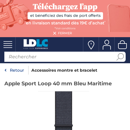
FERMER
Retour
Accessoires montre et bracelet
Apple Sport Loop 40 mm Bleu Maritime