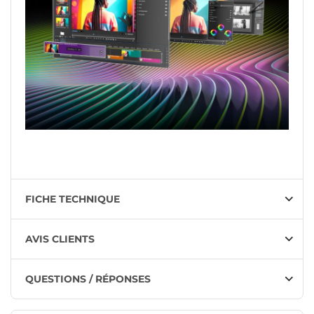
FICHE TECHNIQUE
AVIS CLIENTS
QUESTIONS / RÉPONSES