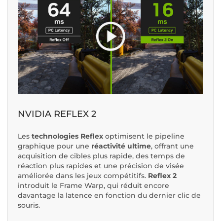
NVIDIA REFLEX 2
Les
technologies Reflex
optimisent le pipeline
graphique pour une
réactivité ultime
, offrant une
acquisition de cibles plus rapide, des temps de
réaction plus rapides et une précision de visée
améliorée dans les jeux compétitifs.
Reflex 2
introduit le
Frame Warp
, qui réduit encore
davantage la latence en fonction du dernier clic de
souris.