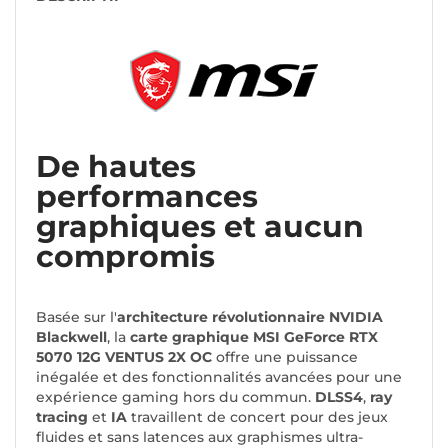
De hautes
performances
graphiques et aucun
compromis
Basée sur l'
architecture révolutionnaire NVIDIA
Blackwell
, la
carte graphique MSI GeForce RTX
5070 12G VENTUS 2X OC
offre une puissance
inégalée et des fonctionnalités avancées pour une
expérience gaming hors du commun.
DLSS4
,
ray
tracing
et
IA
travaillent de concert pour des jeux
fluides et sans latences aux graphismes ultra-