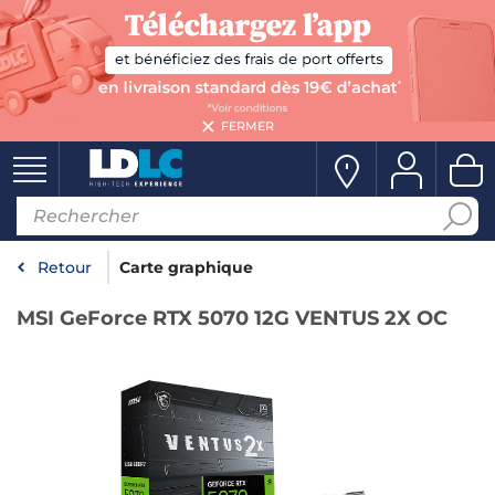
FERMER
Retour
Carte graphique
MSI GeForce RTX 5070 12G VENTUS 2X OC