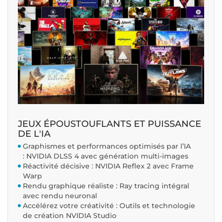
JEUX ÉPOUSTOUFLANTS ET PUISSANCE
DE L'IA
Graphismes et performances optimisés par l’IA
: NVIDIA DLSS 4 avec génération multi-images
Réactivité décisive : NVIDIA Reflex 2 avec Frame
Warp
Rendu graphique réaliste : Ray tracing intégral
avec rendu neuronal
Accélérez votre créativité : Outils et technologie
de création NVIDIA Studio