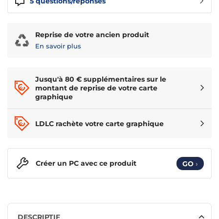
5
questions/réponses
Reprise de votre ancien produit
En savoir plus
Jusqu'à 80 € supplémentaires sur le
montant de reprise de votre carte
graphique
LDLC rachète votre carte graphique
Créer un PC avec ce produit
GO
›
DESCRIPTIF