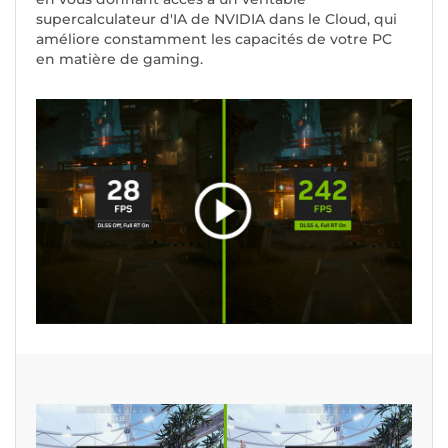
supercalculateur d'IA de NVIDIA dans le Cloud, qui
améliore constamment les capacités de votre PC
en matière de gaming.