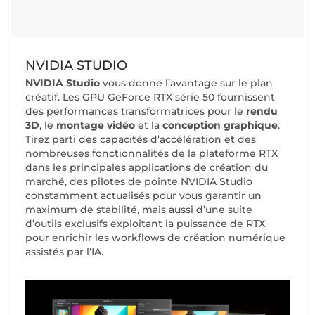
NVIDIA STUDIO
NVIDIA Studio
vous donne l’avantage sur le plan
créatif. Les GPU GeForce RTX série 50 fournissent
des performances transformatrices pour le
rendu
3D
, le
montage vidéo
et la
conception graphique
.
Tirez parti des capacités d’accélération et des
nombreuses fonctionnalités de la plateforme RTX
dans les principales applications de création du
marché, des pilotes de pointe NVIDIA Studio
constamment actualisés pour vous garantir un
maximum de stabilité, mais aussi d’une suite
d’outils exclusifs exploitant la puissance de RTX
pour enrichir les workflows de création numérique
assistés par l’IA.