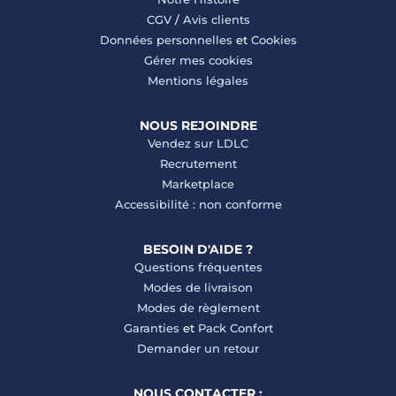
CGV
/
Avis clients
Données personnelles
et
Cookies
Gérer mes cookies
Mentions légales
NOUS REJOINDRE
Vendez sur LDLC
Recrutement
Marketplace
Accessibilité : non conforme
BESOIN D'AIDE ?
Questions fréquentes
Modes de livraison
Modes de règlement
Garanties
et
Pack Confort
Demander un retour
NOUS CONTACTER :