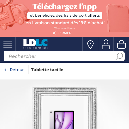
FERMER
Retour
Tablette tactile