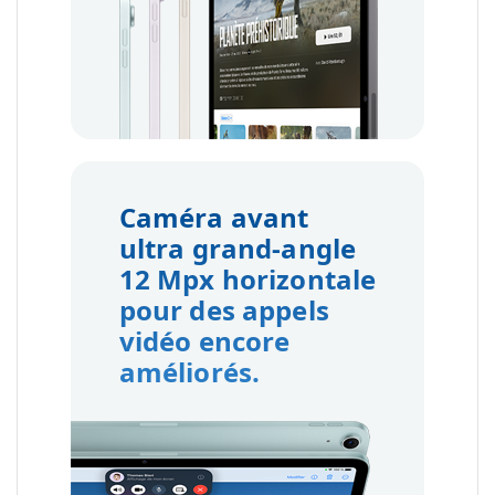
Caméra avant
ultra grand-angle
12 Mpx horizontale
pour des appels
vidéo encore
améliorés.