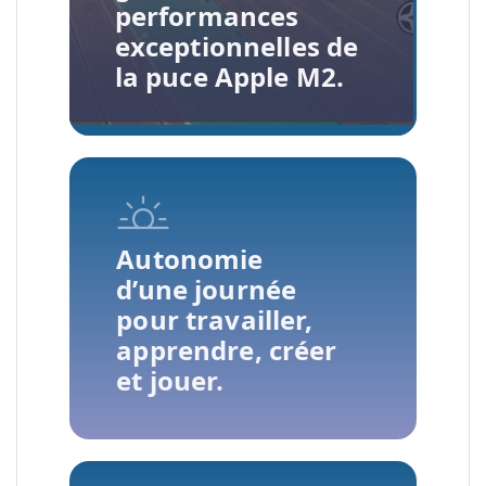
performances
exceptionnelles de
la puce Apple M2.
Autonomie
d’une journée
pour travailler,
apprendre, créer
et jouer.