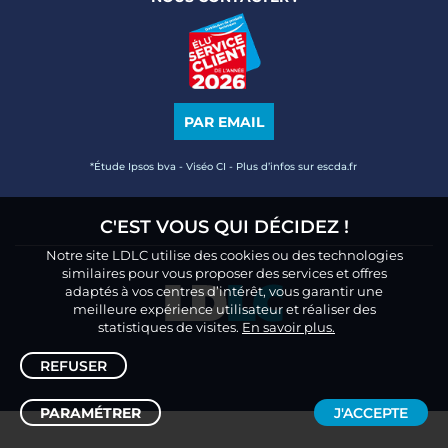
PAR EMAIL
*Étude Ipsos bva - Viséo CI - Plus d’infos sur escda.fr
C'EST VOUS QUI DÉCIDEZ !
Notre site LDLC utilise des cookies ou des technologies
similaires pour vous proposer des services et offres
adaptés à vos centres d’intérêt, vous garantir une
meilleure expérience utilisateur et réaliser des
statistiques de visites.
En savoir plus.
REFUSER
PARAMÉTRER
J'ACCEPTE