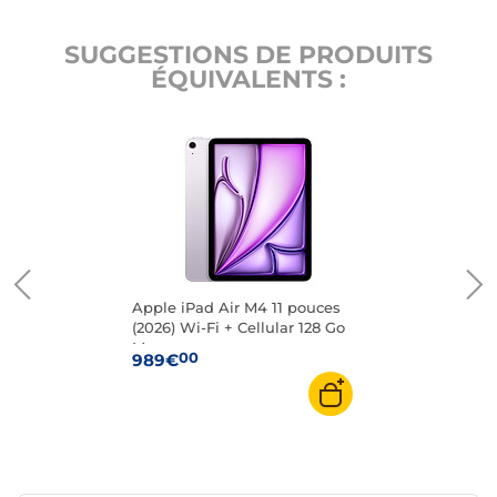
SUGGESTIONS DE PRODUITS
ÉQUIVALENTS :
Apple iPad Air M4 11 pouces
(2026) Wi-Fi + Cellular 128 Go
Mauve
00
989€