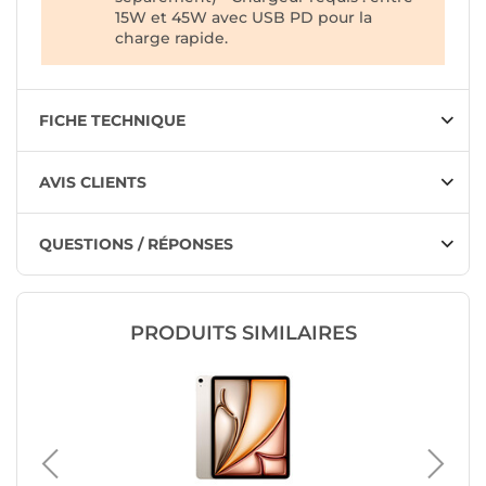
15W et 45W avec USB PD pour la
charge rapide.
FICHE TECHNIQUE
AVIS CLIENTS
QUESTIONS / RÉPONSES
PRODUITS SIMILAIRES