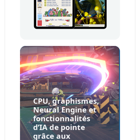
CPU, graphismes,
Neural Engine et
fonctionnalités
d’IA de pointe
grâce aux