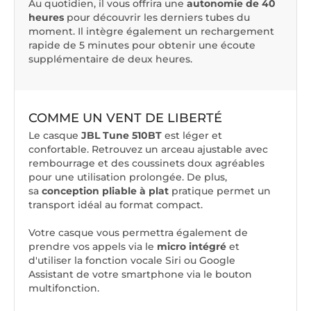
Au quotidien, il vous offrira une
autonomie de 40
heures
pour découvrir les derniers tubes du
moment. Il intègre également un rechargement
rapide de 5 minutes pour obtenir une écoute
supplémentaire de deux heures.
COMME UN VENT DE LIBERTÉ
Le casque
JBL Tune 510BT
est léger et
confortable. Retrouvez un arceau ajustable avec
rembourrage et des coussinets doux agréables
pour une utilisation prolongée. De plus,
sa
conception pliable à plat
pratique permet un
transport idéal au format compact.
Votre casque vous permettra également de
prendre vos appels via le
micro intégré
et
d'utiliser la fonction vocale Siri ou Google
Assistant de votre smartphone via le bouton
multifonction.