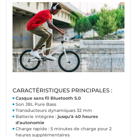
CARACTÉRISTIQUES PRINCIPALES :
C
asque sans fil Bluetooth 5.0
Son JBL Pure Bass
Transducteurs dynamiques 32 mm
Batterie intégrée :
jusqu'à 40 heures
d'autonomie
Charge rapide : 5 minutes de charge pour 2
heures supplémentaires