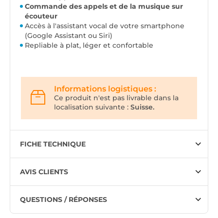
Commande des appels et de la musique sur
écouteur
Accès à l'assistant vocal de votre smartphone
(Google Assistant ou Siri)
Repliable à plat, léger et confortable
Informations logistiques :
Ce produit n'est pas livrable dans la
localisation suivante :
Suisse.
FICHE TECHNIQUE
AVIS CLIENTS
QUESTIONS / RÉPONSES