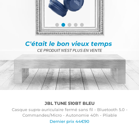
C'était le bon vieux temps
CE PRODUIT N'EST PLUS EN VENTE
JBL TUNE 510BT BLEU
Casque supra-auriculaire fermé sans fil - Bluetooth 5.0 -
Commandes/Micro - Autonomie 40h - Pliable
Dernier prix 44€90