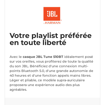
Votre playlist préférée
en toute liberté
Avec le
casque JBL Tune 510BT
idéalement posé
sur vos oreilles, vous profiterez de toute la qualité
du son JBL. Bénéficiez d'une connexion multi-
points Bluetooth 5.0, d'une grande autonomie de
40 heures et d'une fonction appels mains libres.
Léger et pliable, ce modèle supra-auriculaire
proposera une expérience audio des plus
agréables.