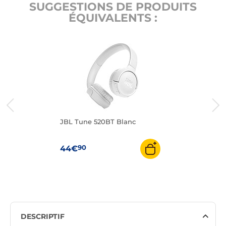
SUGGESTIONS DE PRODUITS
ÉQUIVALENTS :
JBL Tune 520BT Blanc
90
44€
DESCRIPTIF