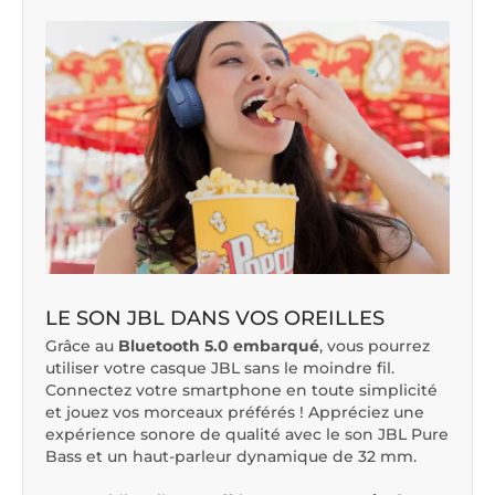
LE SON JBL DANS VOS OREILLES
Grâce au
Bluetooth 5.0 embarqué
, vous pourrez
utiliser votre casque JBL sans le moindre fil.
Connectez votre smartphone en toute simplicité
et jouez vos morceaux préférés ! Appréciez une
expérience sonore de qualité avec le son JBL Pure
Bass et un haut-parleur dynamique de 32 mm.