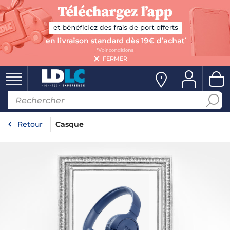
FERMER
Retour
Casque