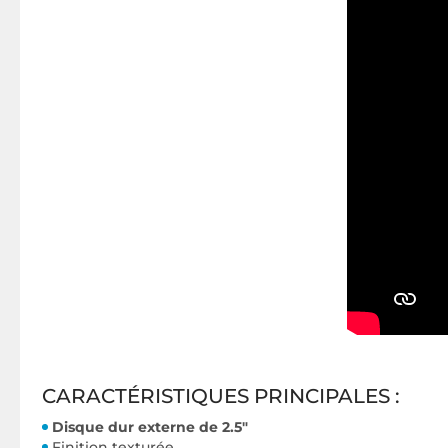
CARACTÉRISTIQUES PRINCIPALES :
Disque dur externe de 2.5"
Finition texturée