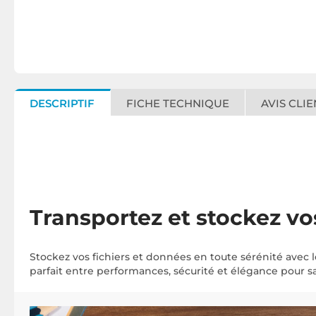
DESCRIPTIF
FICHE TECHNIQUE
AVIS CLIE
Transportez et stockez v
Stockez vos fichiers et données en toute sérénité avec 
parfait entre performances, sécurité et élégance pour 