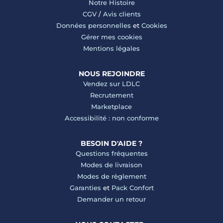
Notre Histoire
CGV
/
Avis clients
Données personnelles
et
Cookies
Gérer mes cookies
Mentions légales
NOUS REJOINDRE
Vendez sur LDLC
Recrutement
Marketplace
Accessibilité : non conforme
BESOIN D'AIDE ?
Questions fréquentes
Modes de livraison
Modes de règlement
Garanties
et
Pack Confort
Demander un retour