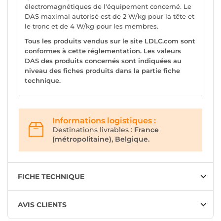
électromagnétiques de l'équipement concerné. Le
DAS maximal autorisé est de 2 W/kg pour la tête et
le tronc et de 4 W/kg pour les membres.
Tous les produits vendus sur le site LDLC.com sont
conformes à cette réglementation. Les valeurs
DAS des produits concernés sont indiquées au
niveau des fiches produits dans la partie fiche
technique.
Informations logistiques :
Destinations livrables :
France
(métropolitaine), Belgique.
FICHE TECHNIQUE
AVIS CLIENTS