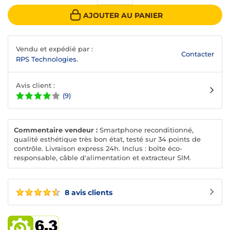
AJOUTER AU PANIER
Vendu et expédié par :
Contacter
RPS Technologies.
Avis client :
(9)
Commentaire vendeur :
Smartphone reconditionné,
qualité esthétique très bon état, testé sur 34 points de
contrôle. Livraison express 24h. Inclus : boîte éco-
responsable, câble d'alimentation et extracteur SIM.
8 avis clients