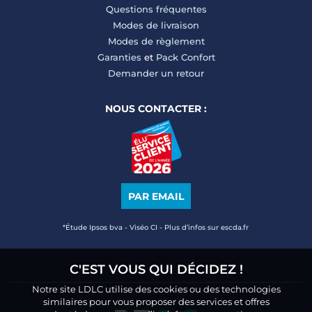
Questions fréquentes
Modes de livraison
Modes de règlement
Garanties
et
Pack Confort
Demander un retour
NOUS CONTACTER :
PAR EMAIL
*Étude Ipsos bva - Viséo CI - Plus d’infos sur escda.fr
C'EST VOUS QUI DÉCIDEZ !
Notre site LDLC utilise des cookies ou des technologies
similaires pour vous proposer des services et offres