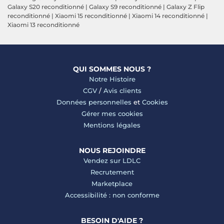
Galaxy S20 reconditionné
|
Galaxy S9 reconditionné
|
Galaxy Z Flip
reconditionné
|
Xiaomi 15 reconditionné
|
Xiaomi 14 reconditionné
|
Xiaomi 13 reconditionné
QUI SOMMES NOUS ?
Notre Histoire
CGV
/
Avis clients
Données personnelles
et
Cookies
Gérer mes cookies
Mentions légales
NOUS REJOINDRE
Vendez sur LDLC
Recrutement
Marketplace
Accessibilité : non conforme
BESOIN D'AIDE ?