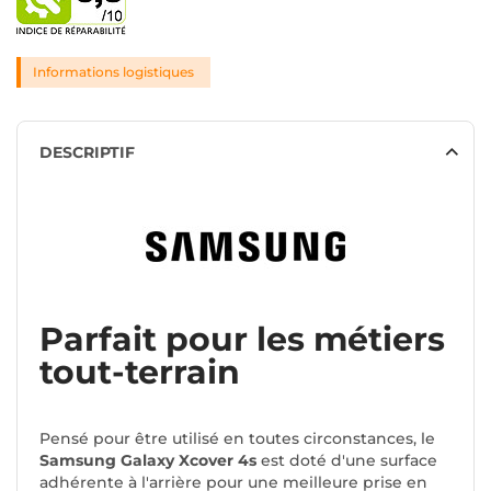
Informations logistiques
DESCRIPTIF
Parfait pour les métiers
tout-terrain
Pensé pour être utilisé en toutes circonstances, le
Samsung Galaxy Xcover 4s
est doté d'une surface
adhérente à l'arrière pour une meilleure prise en