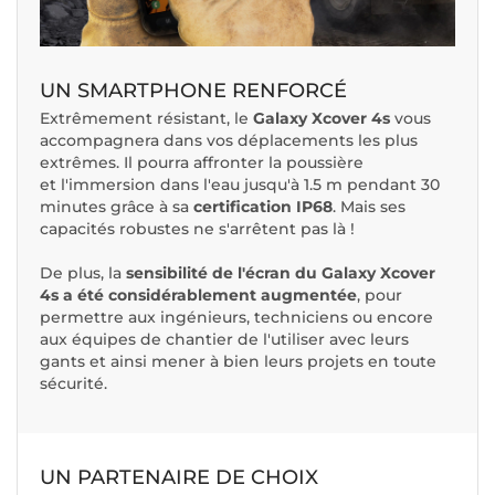
UN SMARTPHONE RENFORCÉ
Extrêmement résistant, le
Galaxy Xcover 4s
vous
accompagnera dans vos déplacements les plus
extrêmes. Il pourra affronter la poussière
et l'immersion dans l'eau jusqu'à 1.5 m pendant 30
minutes grâce à sa
certification IP68
. Mais ses
capacités robustes ne s'arrêtent pas là !
De plus, la
sensibilité de l'écran du Galaxy Xcover
4s a été considérablement augmentée
, pour
permettre aux ingénieurs, techniciens ou encore
aux équipes de chantier de l'utiliser avec leurs
gants et ainsi mener à bien leurs projets en toute
sécurité.
UN PARTENAIRE DE CHOIX