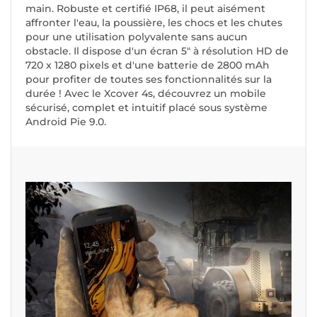
main. Robuste et certifié IP68, il peut aisément
affronter l'eau, la poussière, les chocs et les chutes
pour une utilisation polyvalente sans aucun
obstacle. Il dispose d'un écran 5" à résolution HD de
720 x 1280 pixels et d'une batterie de 2800 mAh
pour profiter de toutes ses fonctionnalités sur la
durée ! Avec le Xcover 4s, découvrez un mobile
sécurisé, complet et intuitif placé sous système
Android Pie 9.0.