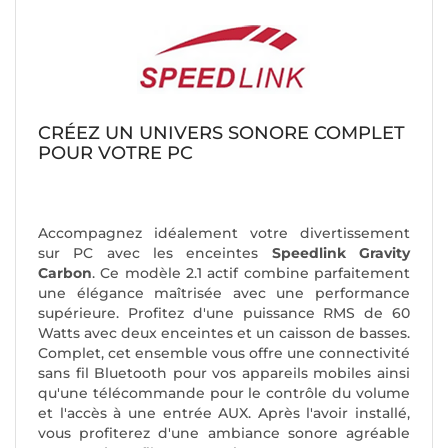
CRÉEZ UN UNIVERS SONORE COMPLET
POUR VOTRE PC
Accompagnez idéalement votre divertissement
sur PC avec les enceintes
Speedlink Gravity
Carbon
. Ce modèle 2.1 actif combine parfaitement
une élégance maîtrisée avec une performance
supérieure. Profitez d'une puissance RMS de 60
Watts avec deux enceintes et un caisson de basses.
Complet, cet ensemble vous offre une connectivité
sans fil Bluetooth pour vos appareils mobiles ainsi
qu'une télécommande pour le contrôle du volume
et l'accès à une entrée AUX. Après l'avoir installé,
vous profiterez d'une ambiance sonore agréable