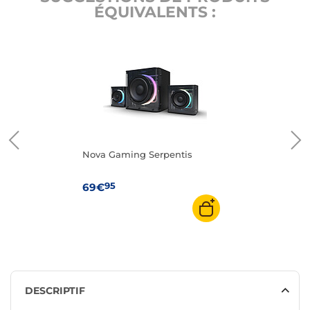
ÉQUIVALENTS :
Nova Gaming Serpentis
95
69€
DESCRIPTIF