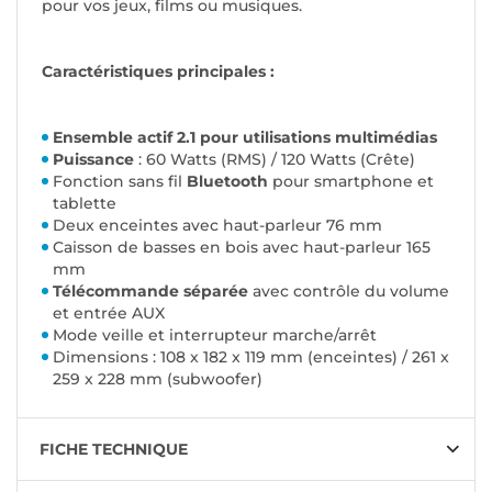
pour vos jeux, films ou musiques.
Caractéristiques principales :
Ensemble actif 2.1 pour utilisations multimédias
Puissance
: 60 Watts (RMS) / 120 Watts (Crête)
Fonction sans fil
Bluetooth
pour smartphone et
tablette
Deux enceintes avec haut-parleur 76 mm
Caisson de basses en bois avec haut-parleur 165
mm
Télécommande séparée
avec contrôle du volume
et entrée AUX
Mode veille et interrupteur marche/arrêt
Dimensions : 108 x 182 x 119 mm (enceintes) / 261 x
259 x 228 mm (subwoofer)
FICHE TECHNIQUE