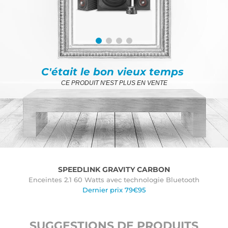
C'était le bon vieux temps
CE PRODUIT N'EST PLUS EN VENTE
SPEEDLINK GRAVITY CARBON
Enceintes 2.1 60 Watts avec technologie Bluetooth
Dernier prix 79€95
SUGGESTIONS DE PRODUITS