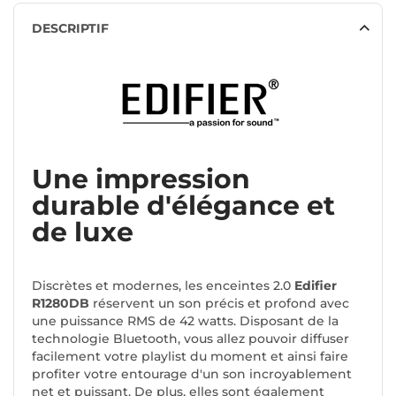
DESCRIPTIF
Une impression
durable d'élégance et
de luxe
Discrètes et modernes, les enceintes 2.0
Edifier
R1280DB
réservent un son précis et profond avec
une puissance RMS de 42 watts. Disposant de la
technologie Bluetooth, vous allez pouvoir diffuser
facilement votre playlist du moment et ainsi faire
profiter votre entourage d'un son incroyablement
net et puissant. De plus, elles sont également