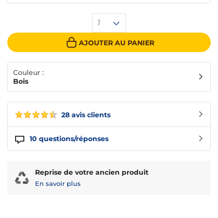
1
AJOUTER AU PANIER
Couleur :
Bois
28 avis clients
10
questions/réponses
Reprise de votre ancien produit
En savoir plus