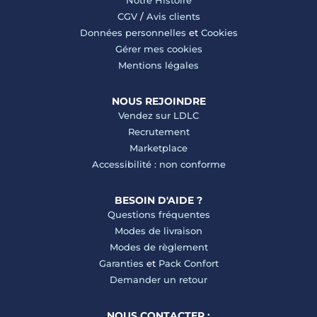
CGV
/
Avis clients
Données personnelles
et
Cookies
Gérer mes cookies
Mentions légales
NOUS REJOINDRE
Vendez sur LDLC
Recrutement
Marketplace
Accessibilité : non conforme
BESOIN D'AIDE ?
Questions fréquentes
Modes de livraison
Modes de règlement
Garanties
et
Pack Confort
Demander un retour
NOUS CONTACTER :