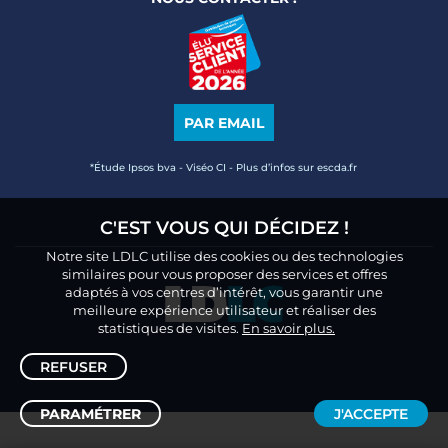
PAR EMAIL
*Étude Ipsos bva - Viséo CI - Plus d’infos sur escda.fr
C'EST VOUS QUI DÉCIDEZ !
Notre site LDLC utilise des cookies ou des technologies
similaires pour vous proposer des services et offres
adaptés à vos centres d’intérêt, vous garantir une
meilleure expérience utilisateur et réaliser des
statistiques de visites.
En savoir plus.
REFUSER
PARAMÉTRER
J'ACCEPTE